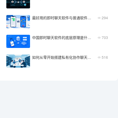
最好用的即时聊天软件与普通软件的区别是什么？深度对比分析
294
中国即时聊天软件的底层原理是什么？深度解析通信机制如何运行
703
如何从零开始搭建私有化协作聊天系统：企业级部署完整指南
516