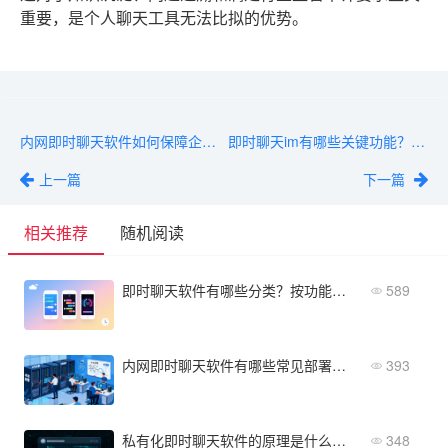
重要，是个人聊天工具无法比拟的优势。
内网即时聊天软件如何保障企业信息安全？原理解析与技术实现
即时聊天im有哪些关键功能？完整类型大盘点
上一篇
下一篇
相关推荐
随机阅读
即时聊天软件有哪些分类？按功能、场景和用途全面梳理
589
内网即时聊天软件有哪些常见部署方式？流程与步骤详解
393
私有化即时聊天软件的原理是什么？数据如何安全传输
348