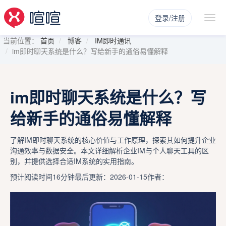
登录/注册
当前位置：
首页
博客
IM即时通讯
im即时聊天系统是什么？写给新手的通俗易懂解释
im即时聊天系统是什么？写
给新手的通俗易懂解释
了解IM即时聊天系统的核心价值与工作原理，探索其如何提升企业
沟通效率与数据安全。本文详细解析企业IM与个人聊天工具的区
别，并提供选择合适IM系统的实用指南。
预计阅读时间16分钟
最后更新：2026-01-15
作者：