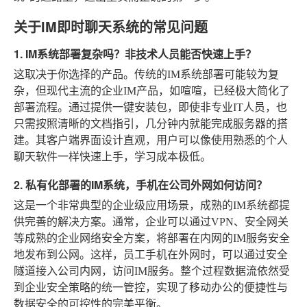
关于IM即时聊天系统的常见问题
1. IM系统部署复杂吗？非技术人员能否快速上手？
这取决于你选择的产品。传统的IM系统部署可能较为复
杂，但现代主流的企业IM产品，如喧喧，已经极大简化了
部署流程。通过提供一键安装包，即使非专业IT人员，也
只需按照清晰的文档指引，几分钟内就能完成服务器的搭
建。其客户端界面设计直观，用户可以像使用熟悉的个人
聊天软件一样快速上手，学习成本极低。
2. 私有化部署的IM系统，手机在公司外网如何访问？
这是一个非常典型的企业级应用场景，成熟的IM系统都提
供完善的解决方案。通常，企业可以通过VPN、安全网关
等成熟的企业网络安全方案，将部署在内网的IM服务安全
地发布到公网。这样，员工手机在外网时，可以通过安全
隧道接入公司内网，访问IM服务。整个过程数据流依然受
到企业安全策略的统一管控，实现了移动办公的便捷性与
数据安全的可控性的完美平衡。