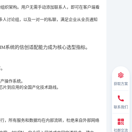
整的组织架构。用户无需手动添加联系人，即可在客户端看
多人讨论组，以及一对一的私聊，满足企业从全员通知
IM系统的信创适配能力成为核心选型指标。
容。
流国产操作系统。
获取方案
从芯片到应用的全国产化技术路线。
联系我们
运行，所有服务和数据均在内部流转，杜绝来自外部网络
社群交流