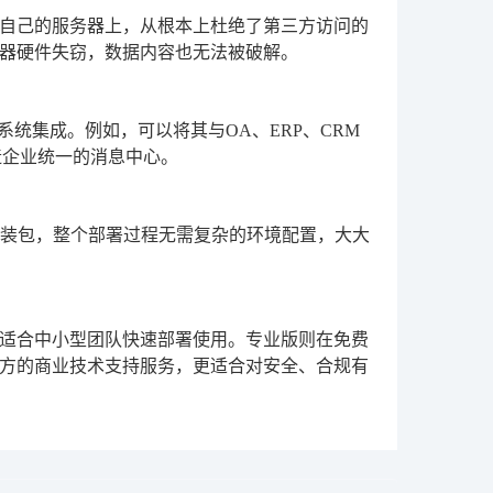
自己的服务器上，从根本上杜绝了第三方访问的
器硬件失窃，数据内容也无法被破解。
系统集成。例如，可以将其与OA、ERP、CRM
造企业统一的消息中心。
安装包，整个部署过程无需复杂的环境配置，大大
适合中小型团队快速部署使用。专业版则在免费
方的商业技术支持服务，更适合对安全、合规有