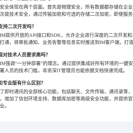
安全体现在两个层面。首先是物理安全，所有数据都存储在企业
次是技术安全，通过传输加密和可选的存储二次加密，即使服务
IM支持二次开发吗？
IM提供开放的API接口和SDK，允许企业进行深度的二次开发和
打通，将审批通知、业务告警等信息实时推送到IM客户端，打
署过程对技术人员要求高吗？
IM强调“一分钟部署”的理念。通过提供集成好所有环境的一键
署人员的技术门槛，非资深IT管理员也能依据文档快速完成。
费版和专业版有什么区别？
了即时通讯的全部核心功能，包括聊天、文件传输、通讯录等，
，增加了信创环境支持、数据库加密等高级安全功能，并提供官
业。