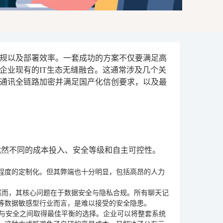
规以及部署效率。一套成功的方案不仅要满足高
企业现有的IT生态无缝融合。这通常涉及几个关
通讯全链路加密并满足国产化信创要求，以及最
截然不同的成本投入、安全等级和自主可控性。
程度的定制化。但其弊端也十分明显，包括高昂的人力
。然而，其核心问题在于数据安全与隐私合规。所有聊天记
等数据敏感型行业而言，是难以接受的安全隐患。
率与安全之间取得最佳平衡的选择。企业可以将整套系统