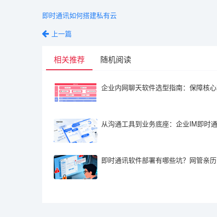
即时通讯如何搭建私有云
上一篇
相关推荐
随机阅读
企业内网聊天软件选型指南：保障核心
从沟通工具到业务底座：企业IM即时
即时通讯软件部署有哪些坑？网管亲历