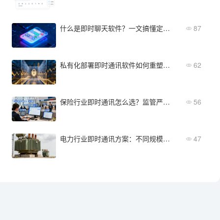
什么是即时聊天软件？一文搞懂定义、功能与选型要点
87
私有化部署即时通讯软件如何重塑央国企与金融机构的选型标准？
62
保险行业即时通讯怎么选？监管严、网点多，一套平台能搞定吗
56
电力行业即时通讯方案：不同规模企业的差异化选择
47