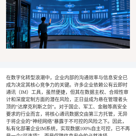
在数字化转型浪潮中，企业内部的沟通效率与信息安全已
成为决定其核心竞争力的关键。许多企业依赖公有云即时
通讯（IM）工具，虽然便捷，但其在数据主权、合规性审
计和深度定制方面的潜在风险，正日益成为悬在管理者头
顶的“达摩克利斯之剑”。对于国企、军工、金融等高安全
要求的行业而言，将核心通讯数据交由第三方托管，无异
于将企业的“神经网络”暴露于不可控的风险之下。因此，
私有化部署企业IM系统，实现数据100%自主可控，已不再
是一个“可选项”，而是保障信息安全的必然选择。