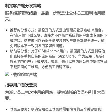
制定客户端分发策略
服务端部署就绪后，最后一步就是让全体员工顺利地用起
来。
推荐的分发方式
：最稳妥的方式是由管理员登录喧喧IM后台，
在“客户端”下载区块，直接为不同操作系统的用户生成专属的下
载链接。这样做可以确保全员安装的客户端版本完全统一，避
免因版本不一致引发的兼容性问题。
移动端分发
：对于iOS和Android用户，最便捷的方式是引导他
们直接在手机自带的应用商店（App Store、华为应用市场等）
搜索“喧喧”进行下载安装。或者，也可以在内网公告中提供官网
下载页面的二维码，方便员工扫码下载。
指导用户首次登录
为减少员工初次使用的困惑，提供清晰的登录指引非常重
要。
登录三要素
：明确告知员工登录时需要填写的三个关键信息：