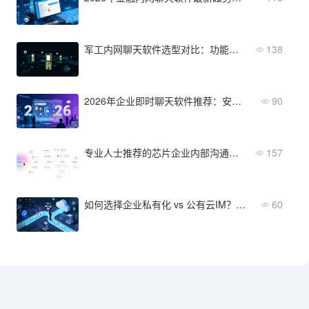
军工内网聊天软件选型对比：功能、加密与适配能力一览
138
2026年企业即时聊天软件推荐：安全、集成与性价比共存
90
专业人士推荐的芯片企业内部沟通工具：2026年优选方案
157
如何选择企业私有化 vs 公有云IM？决策框架与实操建议
60