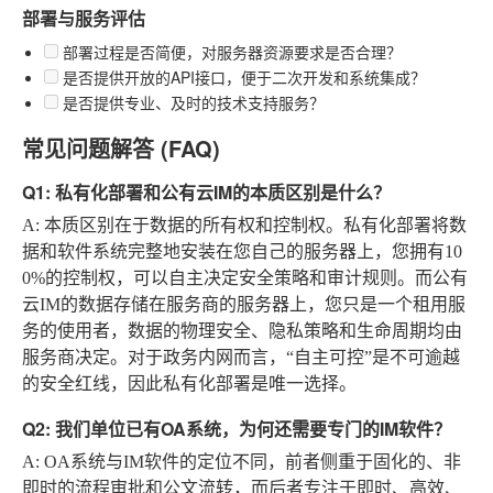
部署与服务评估
部署过程是否简便，对服务器资源要求是否合理？
是否提供开放的API接口，便于二次开发和系统集成？
是否提供专业、及时的技术支持服务？
常见问题解答 (FAQ)
Q1: 私有化部署和公有云IM的本质区别是什么？
A
: 本质区别在于数据的所有权和控制权。私有化部署将数
据和软件系统完整地安装在您自己的服务器上，您拥有10
0%的控制权，可以自主决定安全策略和审计规则。而公有
云IM的数据存储在服务商的服务器上，您只是一个租用服
务的使用者，数据的物理安全、隐私策略和生命周期均由
服务商决定。对于政务内网而言，“自主可控”是不可逾越
的安全红线，因此私有化部署是唯一选择。
Q2: 我们单位已有OA系统，为何还需要专门的IM软件？
A
: OA系统与IM软件的定位不同，前者侧重于固化的、非
即时的流程审批和公文流转，而后者专注于即时、高效、