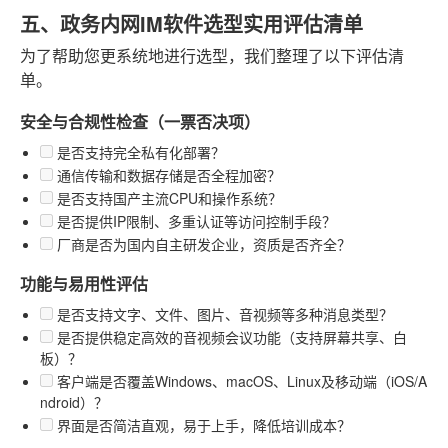
五、政务内网IM软件选型实用评估清单
为了帮助您更系统地进行选型，我们整理了以下评估清
单。
安全与合规性检查（一票否决项）
是否支持完全私有化部署？
通信传输和数据存储是否全程加密？
是否支持国产主流CPU和操作系统？
是否提供IP限制、多重认证等访问控制手段？
厂商是否为国内自主研发企业，资质是否齐全？
功能与易用性评估
是否支持文字、文件、图片、音视频等多种消息类型？
是否提供稳定高效的音视频会议功能（支持屏幕共享、白
板）？
客户端是否覆盖Windows、macOS、Linux及移动端（iOS/A
ndroid）？
界面是否简洁直观，易于上手，降低培训成本？