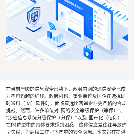
在当前严峻的信息安全形势下，政务内网的通信安全已成
为不可逾越的红线。政府机构、事业单位及国企在选择即
时通讯（IM）软件时，面临着远比普通企业更严格的合规
挑战。然而，许多单位对“网络安全等级保护（等保）”、
“涉密信息系统分级保护（分保）”以及“国产化（信创）”
在IM选型中的具体要求感到困惑，这种信息差往往导致选
型失误，为后续工作埋下严重的安全隐患。本文旨在提供