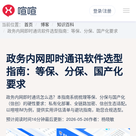
登录/注册
当前位置：
首页
博客
知识百科
政务内网即时通讯软件选型指南：等保、分保、国产化要求
政务内网即时通讯软件选型
指南：等保、分保、国产化
要求
政务内网即时通讯怎么选？本指南系统梳理等保、分保与国产化
（信创）的硬性要求：私有化部署、全链路加密、信创生态适配。
以喧喧IM为例，提供实用评估清单与避坑指南，助您合规选型。
预计阅读时间16分钟
最后更新：2026-05-26
作者：杨晓敏