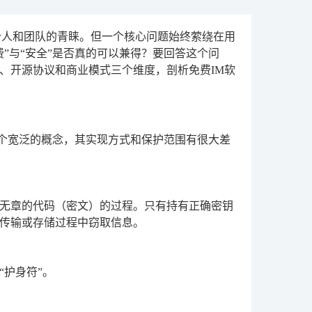
个人和团队的青睐。但一个核心问题始终萦绕在用
”与“安全”是否真的可以兼得？要回答这个问
、开源协议和商业模式三个维度，剖析免费IM软
一个宽泛的概念，其实现方式和保护范围有很大差
无章的代码（密文）的过程。只有持有正确密钥
传输或存储过程中窃取信息。
护身符”。