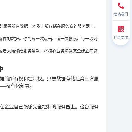
联系我们
人列表等所有数据，本质上都存储在服务商的服务器上。
社群交流
析你的数据。你的每一次点击、每一次搜索、每一段对
或者大幅修改服务条款。将核心业务沟通完全建立在这
中
据的所有权和控制权。只要数据存储在第三方服
——私有化部署。
在企业自己能够完全控制的服务器上。这台服务