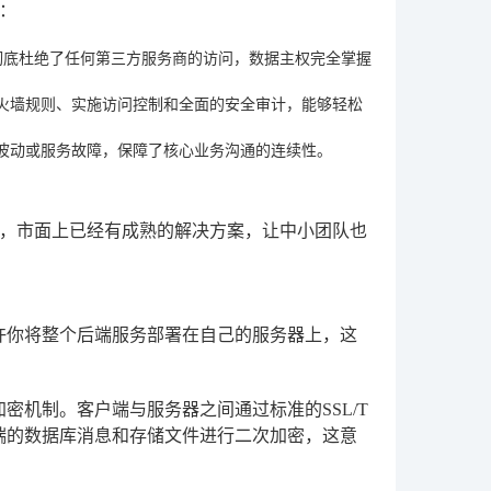
：
彻底杜绝了任何第三方服务商的访问，数据主权完全掌握
火墙规则、实施访问控制和全面的安全审计，能够轻松
波动或服务故障，保障了核心业务沟通的连续性。
，市面上已经有成熟的解决方案，让中小团队也
。
许你将整个后端服务部署在自己的服务器上，这
密机制。客户端与服务器之间通过标准的SSL/T
端的数据库消息和存储文件进行二次加密，这意