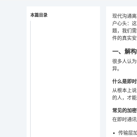
本篇目录
现代沟通离
户心头：这
题，我们需
件的真实安
一、解构
很多人认为
异。
什么是即时
从根本上说
的人，才能
常见的加密
在即时通讯
传输层加