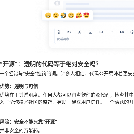
“开源”：透明的代码等于绝对安全吗？
另一个经常与“安全”挂钩的词。许多人相信，代码公开意味着更
优势：透明与可信
优势在于其透明度。任何人都可以审查软件的源代码，检查其中
入了全球技术社区的监督，有助于建立用户信任。一个活跃的开
风险：安全不能只靠“开源”
并非安全的万能药。