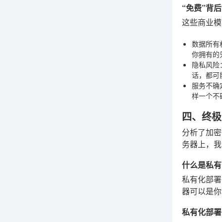
“免费”背
这些商业模
数据所有
你拥有的
隐私风险
话，都可
服务不确
样一个不
四、终极
分析了加密
务器上，我
什么是私有
私有化部署
器可以是你
私有化部署