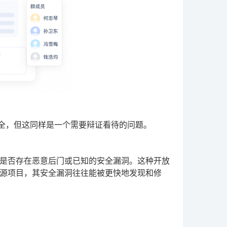
安全，但这同样是一个需要辩证看待的问题。
是否存在恶意后门或已知的安全漏洞。这种开放
源项目，其安全漏洞往往能被更快地发现和修