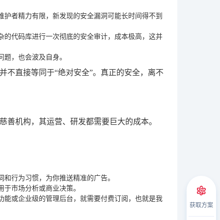
维护者精力有限，新发现的安全漏洞可能长时间得不到
杂的代码库进行一次彻底的安全审计，成本极高，这并
问题，也会波及自身。
并不直接等同于“绝对安全”。真正的安全，离不
慈善机构，其运营、研发都需要巨大的成本。
词和行为习惯，为你推送精准的广告。
用于市场分析或商业决策。
功能或企业级的管理后台，就需要付费订阅，也就是我
获取方案