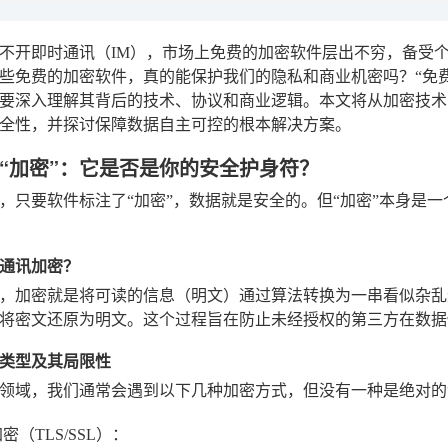
不开即时通讯（IM），市场上免费的加密软件层出不穷，备受
些免费的加密软件，真的能保护我们的隐私和商业机密吗？“免费
要深入理解其背后的技术、协议和商业逻辑。本文将从加密技术
全性，并探讨保障数据自主可控的根本解决方案。
“加密”：它是否是你的安全护身符？
，只要软件标注了“加密”，数据就是安全的。但“加密”本身是
通讯加密？
，加密就是将可读的信息（明文）通过算法转换为一串看似杂乱
将密文还原为明文。这个过程旨在防止未经授权的第三方在数据
类型及其局限性
领域，我们通常会遇到以下几种加密方式，但没有一种是绝对的“
密（TLS/SSL）
：