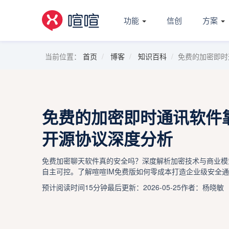
功能
信创
方案
当前位置：
首页
博客
知识百科
免费的加密即时
免费的加密即时通讯软件
开源协议深度分析
免费加密聊天软件真的安全吗？深度解析加密技术与商业模
自主可控。了解喧喧IM免费版如何零成本打造企业级安全
预计阅读时间15分钟
最后更新：2026-05-25
作者：杨晓敏