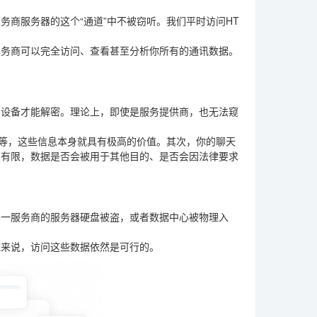
商服务器的这个“通道”中不被窃听。我们平时访问HT
服务商可以完全访问、查看甚至分析你所有的通讯数据。
方设备才能解密。理论上，即使是服务提供商，也无法窥
点等，这些信息本身就具有极高的价值。其次，你的聊天
常有限，数据是否会被用于其他目的、是否会因法律要求
万一服务商的服务器硬盘被盗，或者数据中心被物理入
统来说，访问这些数据依然是可行的。