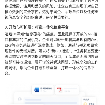
储在您自己的物理设备中。这从源头上彻底杜绝了第三方
数据泄露、滥用和丢失的风险，让企业真正实现了对自己
核心数据的完全掌控。这对于国企、军政单位以及任何重
视信息安全的组织来说，是至关重要的。
3. 开放与可扩展：打造一体化信息平台
喧喧IM深知“信息孤岛”的痛点，因此提供了开放的API接
口和丰富的扩展机制。企业可以轻松地将其与现有的OA、
ERP等业务系统进行深度集成。例如，通过与禅道项目管
理软件的无缝对接，可以将“新Bug指派”、“任务状态变更”
等动态实时推送到指定的聊天窗口，团队成员无需切换系
统即可接收通知、展开讨论并解决问题，形成高效的工作
流闭环，帮助企业打破系统壁垒，打造一体化的信息平
台。