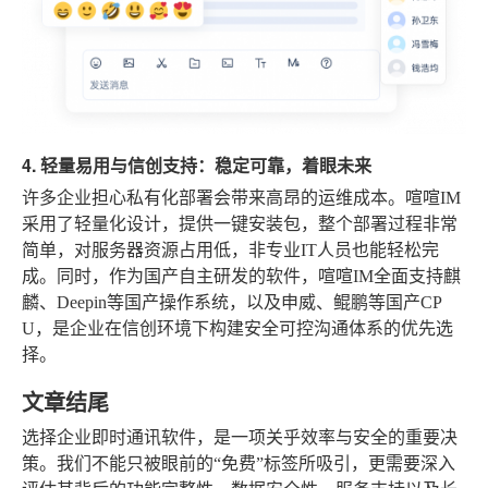
4. 轻量易用与信创支持：稳定可靠，着眼未来
许多企业担心私有化部署会带来高昂的运维成本。喧喧IM
采用了轻量化设计，提供一键安装包，整个部署过程非常
简单，对服务器资源占用低，非专业IT人员也能轻松完
成。同时，作为国产自主研发的软件，喧喧IM全面支持麒
麟、Deepin等国产操作系统，以及申威、鲲鹏等国产CP
U，是企业在信创环境下构建安全可控沟通体系的优先选
择。
文章结尾
选择企业即时通讯软件，是一项关乎效率与安全的重要决
策。我们不能只被眼前的“免费”标签所吸引，更需要深入