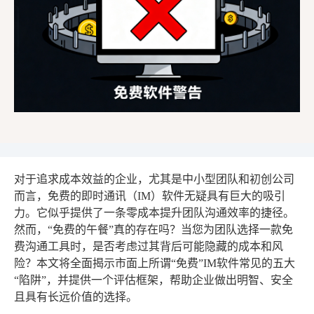
对于追求成本效益的企业，尤其是中小型团队和初创公司
而言，免费的即时通讯（IM）软件无疑具有巨大的吸引
力。它似乎提供了一条零成本提升团队沟通效率的捷径。
然而，“免费的午餐”真的存在吗？当您为团队选择一款免
费沟通工具时，是否考虑过其背后可能隐藏的成本和风
险？本文将全面揭示市面上所谓“免费”IM软件常见的五大
“陷阱”，并提供一个评估框架，帮助企业做出明智、安全
且具有长远价值的选择。