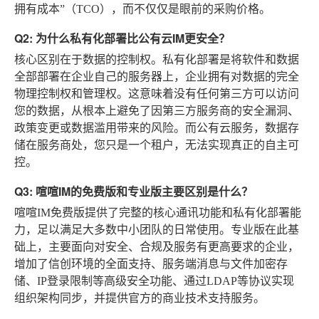
拥有成本”（TCO），而不仅仅是眼前的采购价格。
Q2: 为什么私有化部署比公有云IM更安全？
核心区别在于数据的控制权。私有化部署是将软件和数据
全部部署在企业自己的服务器上，企业拥有对数据的完全
物理控制权和管理权。这意味着没有任何第三方可以访问
您的数据，从根本上避免了因第三方服务商的安全漏洞、
政策变更或数据滥用带来的风险。而公有云服务，数据存
储在服务商处，您只是一个租户，无法实现真正的自主可
控。
Q3: 喧喧IM的免费版和专业版主要区别是什么？
喧喧IM免费版提供了完整的核心通讯功能和私有化部署能
力，足以满足大多数中小团队的日常使用。专业版在此基
础上，主要面向对安全、合规及服务有更高要求的企业，
增加了信创环境的全面支持、服务端消息与文件加密存
储、IP登录限制等高级安全功能、通过LDAP等协议实现
组织架构同步，并提供官方的商业技术支持服务。