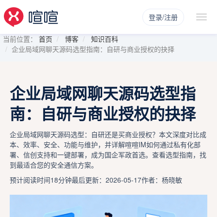
登录/注册
当前位置：
首页
博客
知识百科
企业局域网聊天源码选型指南：自研与商业授权的抉择
企业局域网聊天源码选型指
南：自研与商业授权的抉择
企业局域网聊天源码选型：自研还是买商业授权？本文深度对比成
本、效率、安全、功能与维护，并详解喧喧IM如何通过私有化部
署、信创支持和一键部署，成为国企军政首选。查看选型指南，找
到最适合您的安全通信方案。
预计阅读时间18分钟
最后更新：2026-05-17
作者：杨晓敏