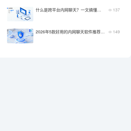
什么是跨平台内网聊天？一文搞懂内网通讯的核心能力与选型要点
137
2026年5款好用的内网聊天软件推荐：从安全到易用全面盘点
149