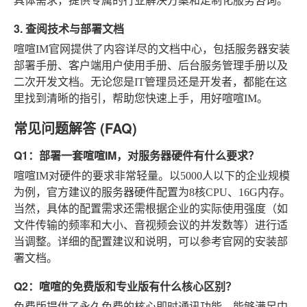
具体需求，提供专属的行业解决方案和定制化服务咨询。
3. 查阅技术与部署文档
喧喧IM官网提供了内容详尽的文档中心，包括服务器安装
部署手册、客户端用户使用手册、后台服务管理手册以及
二次开发文档。无论您是IT管理员还是开发者，都能在这
里找到清晰的指引，帮助您快速上手，用好喧喧IM。
常见问题解答 (FAQ)
Q1：部署一套喧喧IM，对服务器硬件有什么要求？
喧喧IM对硬件的要求非常轻量。以5000人以下的企业规模
为例，官方建议的服务器硬件配置为8核CPU、16G内存。
当然，具体的配置需求还需根据企业的实际使用强度（如
文件传输的频率和大小、音视频会议的并发数等）进行适
当调整。详细的配置建议和说明，可以参考官网的安装部
署文档。
Q2：喧喧的免费版和专业版有什么核心区别？
免费版提供了永久免费的核心即时通讯功能，能够满足中