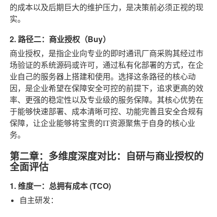
的成本以及后期巨大的维护压力，是决策前必须正视的现
实。
2. 路径二：商业授权（Buy）
商业授权，是指企业向专业的即时通讯厂商采购其经过市
场验证的系统源码或许可，通过私有化部署的方式，在企
业自己的服务器上搭建和使用。选择这条路径的核心动
因，是企业希望在保障安全可控的前提下，追求更高的效
率、更强的稳定性以及专业级的服务保障。其核心优势在
于能够快速部署、成本清晰可控、功能完善且安全合规有
保障，让企业能够将宝贵的IT资源聚焦于自身的核心业
务。
第二章：多维度深度对比：自研与商业授权的
全面评估
1. 维度一：总拥有成本 (TCO)
自主研发
：