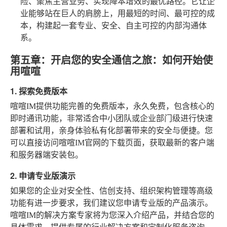
险、聚焦主营业务、实现降本增效的最优路径。它让企
业能够站在巨人的肩膀上，用最短的时间、最可控的成
本，构建起一套专业、安全、自主可控的内部沟通体
系。
第五章：开启您的安全通信之旅：如何开始使
用喧喧
1. 探索免费版本
喧喧IM提供功能完善的免费版本，永久免费，包含核心的
即时通讯功能，非常适合中小团队或企业部门级进行快速
部署和试用，亲身体验私有化部署带来的安全与便捷。您
可以直接访问喧喧IM官网的下载页面，获取最新的客户端
和服务器端安装包。
2. 申请专业版演示
如果您的企业对安全性、信创支持、组织架构管理等高级
功能有进一步要求，我们建议您申请专业版的产品演示。
喧喧IM的解决方案专家将为您深入介绍产品，并结合您的