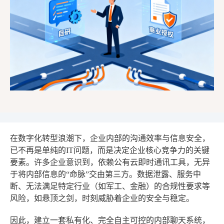
在数字化转型浪潮下，企业内部的沟通效率与信息安全，
已不再是单纯的IT问题，而是决定企业核心竞争力的关键
要素。许多企业意识到，依赖公有云即时通讯工具，无异
于将内部信息的“命脉”交由第三方。数据泄露、服务中
断、无法满足特定行业（如军工、金融）的合规性要求等
风险，如悬顶之剑，时刻威胁着企业的安全与稳定。
因此，建立一套私有化、完全自主可控的内部聊天系统，