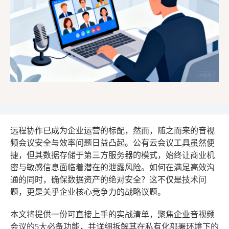
远程协作已成为企业运营的标配，然而，随之而来的音视
频会议安全与效率问题日益凸起。公有云会议工具虽然便
捷，但其数据存储于第三方服务器的模式，始终让商业机
密与敏感信息面临着潜在的泄露风险。如何在满足高效沟
通的同时，确保数据资产的绝对安全？这不仅是技术问
题，更是关乎企业核心竞争力的战略议题。
本文将提供一份可直接上手的实战清单，聚焦企业音视频
会议的5大必备功能，并详细拆解其在私有化部署环境下的