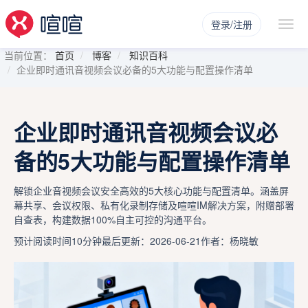
登录/注册
当前位置：
首页
博客
知识百科
企业即时通讯音视频会议必备的5大功能与配置操作清单
企业即时通讯音视频会议必
备的5大功能与配置操作清单
解锁企业音视频会议安全高效的5大核心功能与配置清单。涵盖屏
幕共享、会议权限、私有化录制存储及喧喧IM解决方案，附赠部署
自查表，构建数据100%自主可控的沟通平台。
预计阅读时间10分钟
最后更新：2026-06-21
作者：杨晓敏