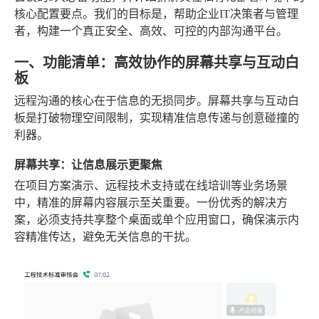
核心配置要点。我们的目标是，帮助企业IT决策者与管理
者，构建一个真正安全、高效、可控的内部沟通平台。
一、功能清单：高效协作的屏幕共享与互动白
板
远程沟通的核心在于信息的无损同步。屏幕共享与互动白
板是打破物理空间限制，实现精准信息传递与创意碰撞的
利器。
屏幕共享：让信息展示更聚焦
在项目方案演示、远程技术支持或在线培训等业务场景
中，精准的屏幕内容展示至关重要。一份优秀的解决方
案，必须支持共享整个桌面或单个应用窗口，确保演示内
容精准传达，避免无关信息的干扰。