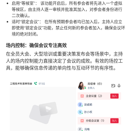
启用“等候室”：
该功能开启后，所有参会者将先进入一个虚拟
等候区，由主持人逐一审核并批准其加入，对参会者身份进行
二次确认。
适时“锁定会议”：
在所有预期参会者均已加入后，主持人应立
即使用“锁定会议”功能，禁止任何新的参会者加入，确保会议环
境的绝对封闭。
场内控制：确保会议专注高效
在全员大会、大型培训或重要决策发布会等场景中，主持
人的场内控制能力直接决定了会议的成败。有效的场控工
具，能够确保信息传递的单向性与互动环节的有序性。