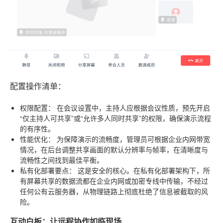
配置操作清单：
权限配置：
在会议设置中，主持人应根据会议性质，预先开启
“仅主持人可共享”或“允许多人同时共享”的权限，确保演示流程
的有序性。
性能优化：
为保障演示的流畅度，管理员可根据企业内网带宽
情况，在后台调整共享画面的默认分辨率与帧率，在清晰度与
流畅性之间找到最佳平衡。
私有化部署要点：
这是安全的核心。在私有化部署架构下，所
有屏幕共享的数据流都在企业内网或加密专线中传输，不经过
任何公有云服务器，从物理链路上彻底杜绝了信息被截取的风
险。
互动白板：让远程协作如临现场