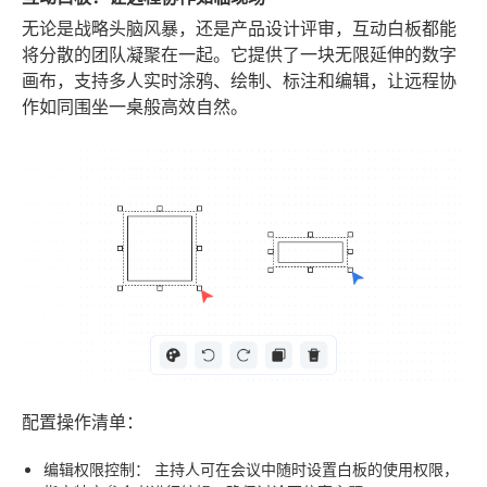
无论是战略头脑风暴，还是产品设计评审，互动白板都能
将分散的团队凝聚在一起。它提供了一块无限延伸的数字
画布，支持多人实时涂鸦、绘制、标注和编辑，让远程协
作如同围坐一桌般高效自然。
配置操作清单：
编辑权限控制：
主持人可在会议中随时设置白板的使用权限，