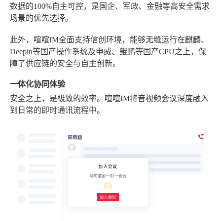
数据的100%自主可控，是国企、军政、金融等高安全需求
场景的优先选择。
此外，喧喧IM全面支持信创环境，能够无缝运行在麒麟、
Deepin等国产操作系统及申威、鲲鹏等国产CPU之上，保
障了供应链的安全与自主创新。
一体化协同体验
安全之上，是极致的效率。喧喧IM将音视频会议深度融入
到日常的即时通讯流程中。