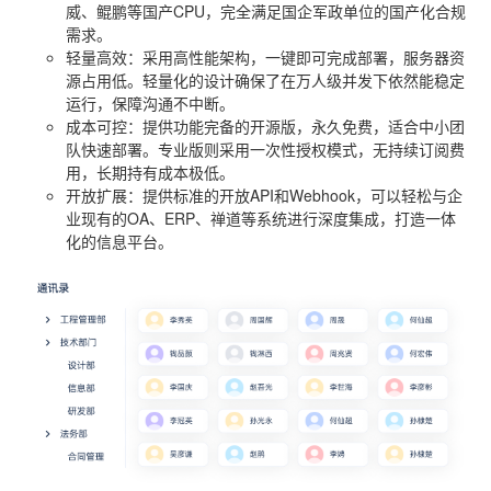
威、鲲鹏等国产CPU，完全满足国企军政单位的国产化合规
需求。
轻量高效
：采用高性能架构，一键即可完成部署，服务器资
源占用低。轻量化的设计确保了在万人级并发下依然能稳定
运行，保障沟通不中断。
成本可控
：提供功能完备的开源版，永久免费，适合中小团
队快速部署。专业版则采用一次性授权模式，无持续订阅费
用，长期持有成本极低。
开放扩展
：提供标准的开放API和Webhook，可以轻松与企
业现有的OA、ERP、禅道等系统进行深度集成，打造一体
化的信息平台。