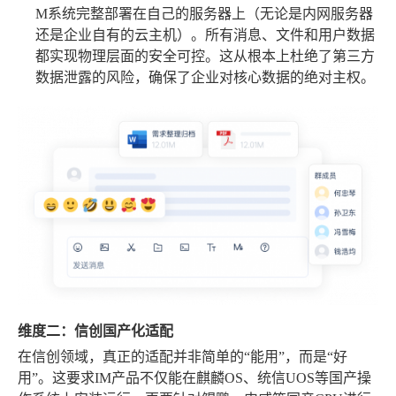
M系统完整部署在自己的服务器上（无论是内网服务器
还是企业自有的云主机）。所有消息、文件和用户数据
都实现物理层面的安全可控。这从根本上杜绝了第三方
数据泄露的风险，确保了企业对核心数据的绝对主权。
维度二：信创国产化适配
在信创领域，真正的适配并非简单的“能用”，而是“好
用”。这要求IM产品不仅能在麒麟OS、统信UOS等国产操