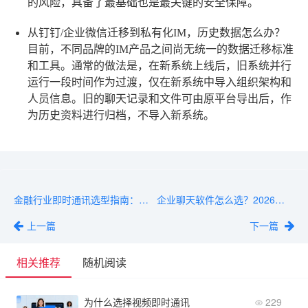
的风险，具备了最基础也是最关键的安全保障。
从钉钉/企业微信迁移到私有化IM，历史数据怎么办？
目前，不同品牌的IM产品之间尚无统一的数据迁移标准
和工具。通常的做法是，在新系统上线后，旧系统并行
运行一段时间作为过渡，仅在新系统中导入组织架构和
人员信息。旧的聊天记录和文件可由原平台导出后，作
为历史资料进行归档，不导入新系统。
金融行业即时通讯选型指南：从需求到落地的完整流程
企业聊天软件怎么选？2026年选型指南
上一篇
下一篇
相关推荐
随机阅读
为什么选择视频即时通讯
229