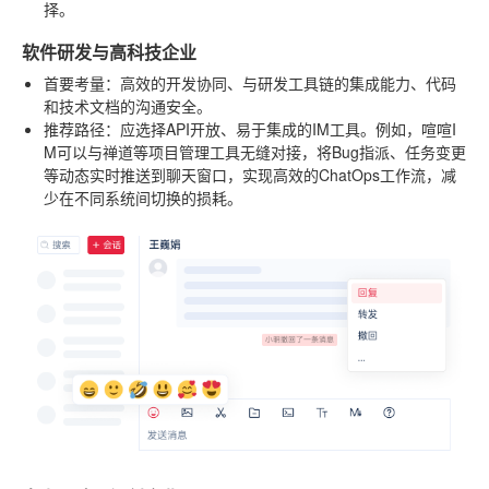
择。
软件研发与高科技企业
首要考量
：高效的开发协同、与研发工具链的集成能力、代码
和技术文档的沟通安全。
推荐路径
：应选择API开放、易于集成的IM工具。例如，喧喧I
M可以与禅道等项目管理工具无缝对接，将Bug指派、任务变更
等动态实时推送到聊天窗口，实现高效的ChatOps工作流，减
少在不同系统间切换的损耗。