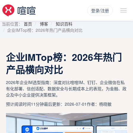
登录/注册
当前位置：
首页
博客
知识百科
企业IMTop榜：2026年热门产品横向对比
企业IMTop榜：2026年热门
产品横向对比
2026年企业IM选型指南：深度对比喧喧IM、钉钉、企业微信在私
有化部署、信创适配、数据安全与长期成本上的表现，为金融、政
企及中小企业提供决策框架。
预计阅读时间11分钟
最后更新：2026-07-01
作者：杨晓敏