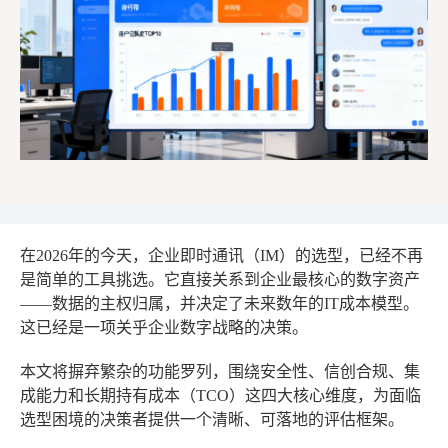
在2026年的今天，企业即时通讯（IM）的选型，已经不再
是简单的工具挑选。它直接关系到企业最核心的数字资产
——数据的主权归属，并决定了未来数年的IT成本模型。
这已经是一项关乎企业数字战略的决策。
本文将摒弃繁杂的功能罗列，围绕安全性、信创合规、集
成能力和长期持有成本（TCO）这四大核心维度，为面临
选型困境的决策者提供一个清晰、可落地的评估框架。