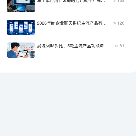
2026年im企业聊天系统主流产品有哪些？这5款值得企业关注
128
局域网IM对比：5款主流产品功能与价格横评
81