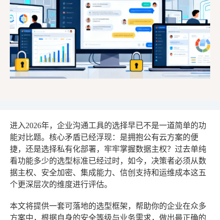
进入2026年，企业沟通工具的选择早已不是一道简单的功
能对比题。核心矛盾已经浮现：是拥抱公有云方案的便
捷，还是选择私有化部署，牢牢掌握数据主权？过去单纯
看功能多少的选型标准已经过时，如今，决策者必须从数
据主权、安全加密、集成能力、信创支持和运维成本这五
个更深层次的维度进行评估。
本文将提供一套可落地的选型框架，帮助你的企业在众多
方案中，根据自身的安全等级与业务需求，做出最正确的