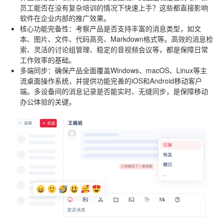
员工能否在没有复杂培训的情况下快速上手？这些都直接影响
软件在企业内部的推广效果。
核心功能完备性
：考察产品是否支持丰富的消息类型，如文
本、图片、文件、代码高亮、Markdown格式等。高效的消息检
索、灵活的讨论组管理、稳定的音视频会议等，都是保障日常
工作效率的基础。
多端同步
：确保产品全面覆盖Windows、macOS、Linux等主
流桌面操作系统，并提供功能完善的iOS和Android移动客户
端。多设备间的消息记录是否能实时、无缝同步，是保障移动
办公体验的关键。