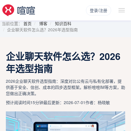
登录/注册
当前位置：
首页
博客
知识百科
企业聊天软件怎么选？2026年选型指南
企业聊天软件怎么选？2026
年选型指南
2026企业聊天软件选型指南：深度对比公有云与私有化部署，提
供基于安全、信创、成本的四步选型框架。解析喧喧IM等方案，助
您做出正确决策。
预计阅读时间15分钟
最后更新：2026-07-01
作者：杨晓敏