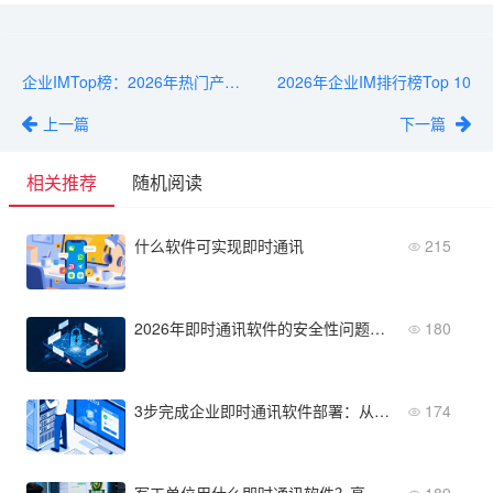
企业IMTop榜：2026年热门产品横向对比
2026年企业IM排行榜Top 10
上一篇
下一篇
相关推荐
随机阅读
什么软件可实现即时通讯
215
2026年即时通讯软件的安全性问题调查报告
180
3步完成企业即时通讯软件部署：从服务器选型到全员上线
174
军工单位用什么即时通讯软件？高安全、物理隔离、信创适配
189