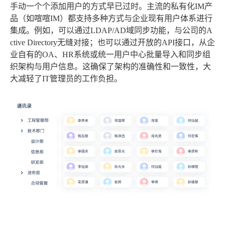
手动一个个添加用户的方式早已过时。主流的私有化IM产
品（如喧喧IM）都支持多种方式与企业现有用户体系进行
集成。例如，可以通过LDAP/AD域同步功能，与公司的A
ctive Directory无缝对接；也可以通过开放的API接口，从企
业自有的OA、HR系统或统一用户中心批量导入和同步组
织架构与用户信息。这确保了架构的准确性和一致性，大
大减轻了IT管理员的工作负担。