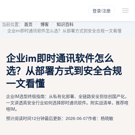
登录/注册
当前位置：
首页
博客
知识百科
企业im即时通讯软件怎么选？从部署方式到安全合规一文看懂
企业im即时通讯软件怎么
选？从部署方式到安全合规
一文看懂
企业IM选型终极指南：从私有化部署、全链路安全到信创国产化，
一文讲透高安全行业如何选择即时通讯软件。附实战清单，推荐喧
喧IM。
预计阅读时间12分钟
最后更新：2026-06-07
作者：杨晓敏