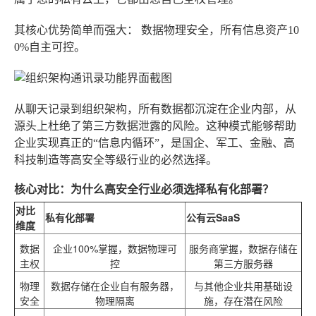
其核心优势简单而强大：
数据物理安全，所有信息资产10
0%自主可控
。
从聊天记录到组织架构，所有数据都沉淀在企业内部，从
源头上杜绝了第三方数据泄露的风险。这种模式能够帮助
企业实现真正的“信息内循环”，是国企、军工、金融、高
科技制造等高安全等级行业的必然选择。
核心对比：为什么高安全行业必须选择私有化部署？
对比
私有化部署
公有云SaaS
维度
数据
企业100%掌握，数据物理可
服务商掌握，数据存储在
主权
控
第三方服务器
物理
数据存储在企业自有服务器，
与其他企业共用基础设
安全
物理隔离
施，存在潜在风险