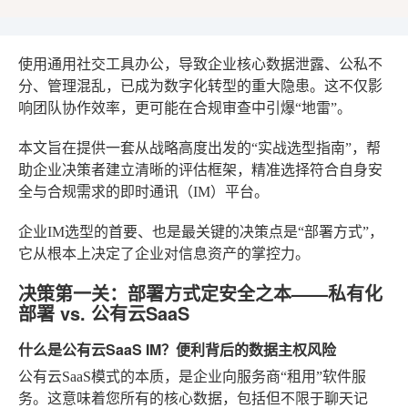
使用通用社交工具办公，导致企业核心数据泄露、公私不
分、管理混乱，已成为数字化转型的重大隐患。这不仅影
响团队协作效率，更可能在合规审查中引爆“地雷”。
本文旨在提供一套从战略高度出发的“实战选型指南”，帮
助企业决策者建立清晰的评估框架，精准选择符合自身安
全与合规需求的即时通讯（IM）平台。
企业IM选型的首要、也是最关键的决策点是“部署方式”，
它从根本上决定了企业对信息资产的掌控力。
决策第一关：部署方式定安全之本——私有化
部署 vs. 公有云SaaS
什么是公有云SaaS IM？便利背后的数据主权风险
公有云SaaS模式的本质，是企业向服务商“租用”软件服
务。这意味着您所有的核心数据，包括但不限于聊天记