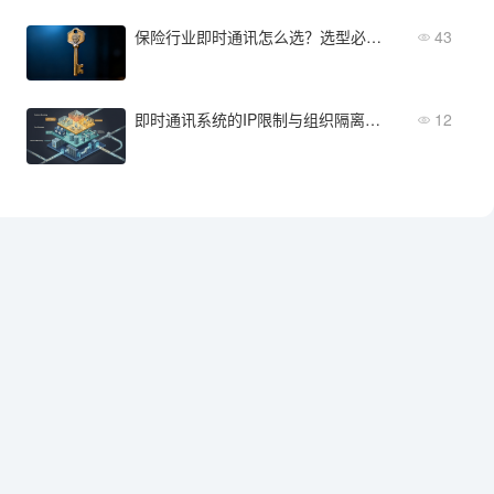
保险行业即时通讯怎么选？选型必看的3个评估维度
43
即时通讯系统的IP限制与组织隔离，多层级安全怎么管
12