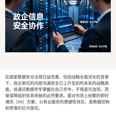
在国家数据安全法规日益完善、信创战略全面深化的背景
下，政企单位的内部沟通安全已上升至前所未有的战略高
度。将通讯数据牢牢掌握在自己手中，不再是可选项，而
是保障组织信息命脉的必然要求。面对市场上纷繁的即时
通讯（IM）方案，公有云服务的便捷性背后，是数据控制
权旁落的巨大隐忧。