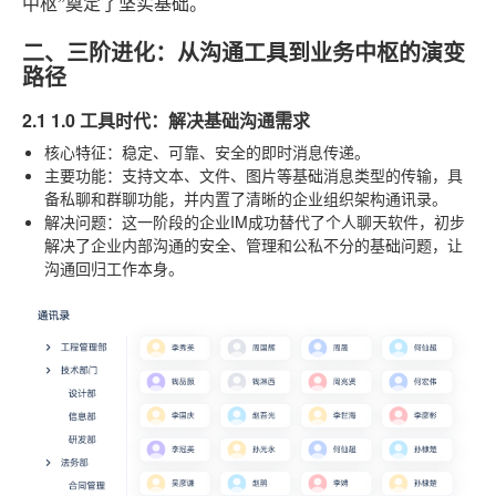
中枢”奠定了坚实基础。
二、三阶进化：从沟通工具到业务中枢的演变
路径
2.1 1.0 工具时代：解决基础沟通需求
核心特征
：稳定、可靠、安全的即时消息传递。
主要功能
：支持文本、文件、图片等基础消息类型的传输，具
备私聊和群聊功能，并内置了清晰的企业组织架构通讯录。
解决问题
：这一阶段的企业IM成功替代了个人聊天软件，初步
解决了企业内部沟通的安全、管理和公私不分的基础问题，让
沟通回归工作本身。