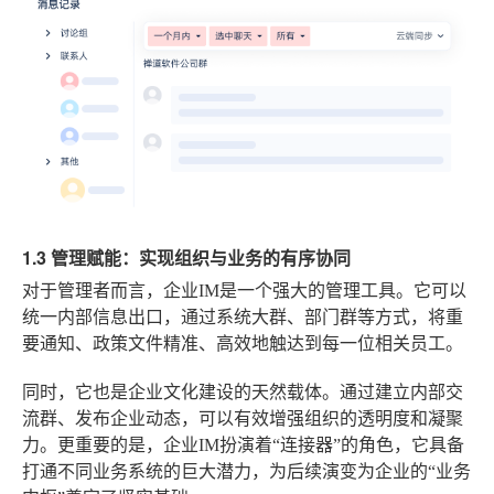
1.3 管理赋能：实现组织与业务的有序协同
对于管理者而言，企业IM是一个强大的管理工具。它可以
统一内部信息出口，通过系统大群、部门群等方式，将重
要通知、政策文件精准、高效地触达到每一位相关员工。
同时，它也是企业文化建设的天然载体。通过建立内部交
流群、发布企业动态，可以有效增强组织的透明度和凝聚
力。更重要的是，企业IM扮演着“连接器”的角色，它具备
打通不同业务系统的巨大潜力，为后续演变为企业的“业务