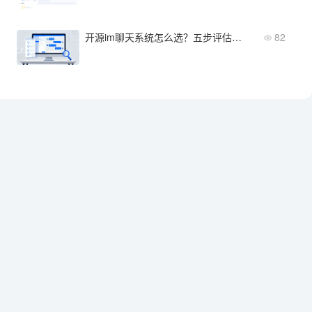
开源im聊天系统怎么选？五步评估法帮你快速上手
82