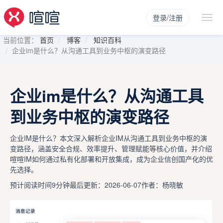
登录/注册
当前位置：
首页
博客
知识百科
企业im是什么？从沟通工具到业务中枢的演变路径
企业im是什么？从沟通工具
到业务中枢的演变路径
企业IM是什么？本文深入解析企业IM从沟通工具到业务中枢的演
变路径，涵盖安全合规、效率提升、管理赋能等核心价值，并介绍
喧喧IM如何通过私有化部署和开放集成，成为企业信创国产化的优
先选择。
预计阅读时间9分钟
最后更新：2026-06-07
作者：杨晓敏