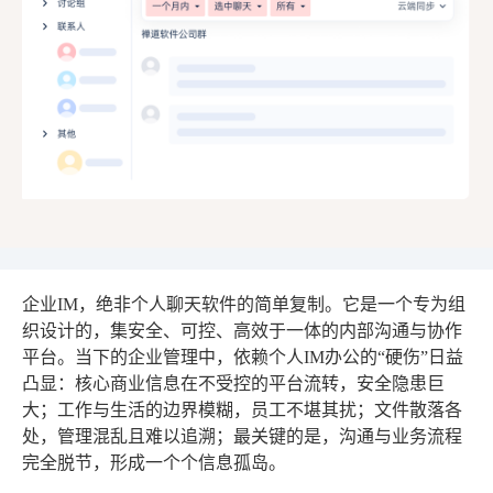
企业IM，绝非个人聊天软件的简单复制。它是一个专为组
织设计的，集安全、可控、高效于一体的内部沟通与协作
平台。当下的企业管理中，依赖个人IM办公的“硬伤”日益
凸显：核心商业信息在不受控的平台流转，安全隐患巨
大；工作与生活的边界模糊，员工不堪其扰；文件散落各
处，管理混乱且难以追溯；最关键的是，沟通与业务流程
完全脱节，形成一个个信息孤岛。