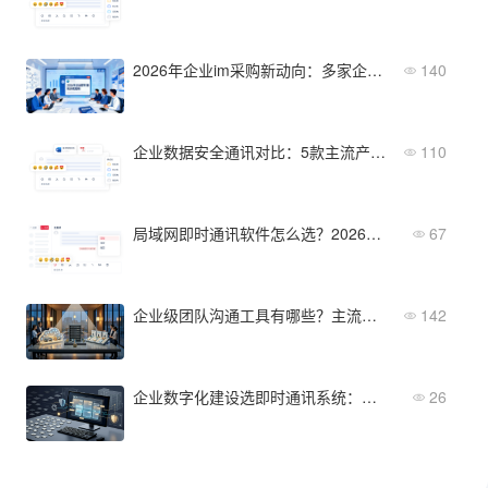
2026年企业im采购新动向：多家企业启动即时通讯系统集中招标
140
企业数据安全通讯对比：5款主流产品功能与价格横评
110
局域网即时通讯软件怎么选？2026年选型指南
67
企业级团队沟通工具有哪些？主流产品功能与适用场景盘点
142
企业数字化建设选即时通讯系统：从聊天工具到协作中枢
26