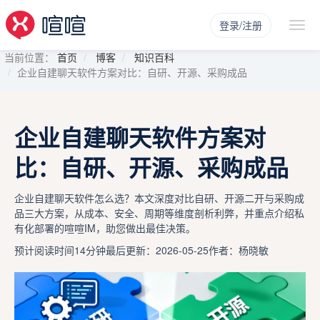
登录/注册
当前位置：
首页
博客
知识百科
企业自建聊天软件方案对比：自研、开源、采购成品
企业自建聊天软件方案对
比：自研、开源、采购成品
企业自建聊天软件怎么选？本文深度对比自研、开源二开与采购成
品三大方案，从成本、安全、周期等维度剖析利弊，并重点介绍私
有化部署的喧喧IM，助您做出最佳决策。
预计阅读时间14分钟
最后更新：2026-05-25
作者：杨晓敏