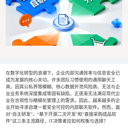
在数字化转型的浪潮下，企业内部沟通效率与信息安全已
成为发展的核心关切。许多团队习惯使用的通用聊天工
具，因其公私界限模糊、核心数据外泄风险高、无法与企
业业务系统深度集成等固有缺陷，正逐渐无法满足现代企
业在合规性与精细化管理上的需求。因此，越来越多的企
业开始寻求自建一套安全可控的内部聊天软件。然而，面
对“自主研发”、“基于开源二次开发”和“直接采购成品软
件”这三条主流路径，IT决策者应如何权衡与选择？