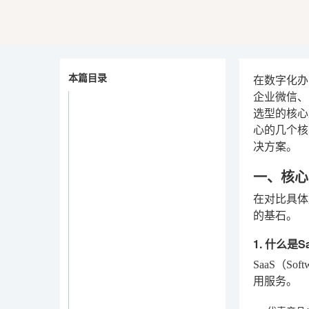
本篇目录
在数字化办
企业微信、
选型的核心
心的几个核
决方案。
一、核心选
在对比具体
的基石。
1. 什么是
SaaS（S
用服务。