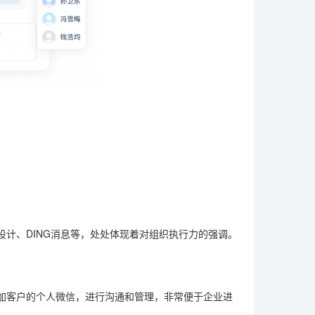
计、DING消息等，处处体现着对组织执行力的强调。
加客户的个人微信，进行沟通和管理，非常便于企业进