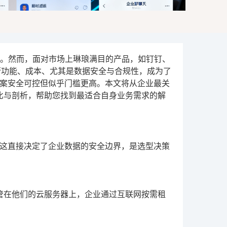
”。然而，面对市场上琳琅满目的产品，如钉钉、
衡功能、成本、尤其是数据安全与合规性，成为了
方案安全可控但似乎门槛更高。本文将从企业最关
比与剖析，帮助您找到最适合自身业务需求的解
这直接决定了企业数据的安全边界，是选型决策
发商统一托管在他们的云服务器上，企业通过互联网按需租