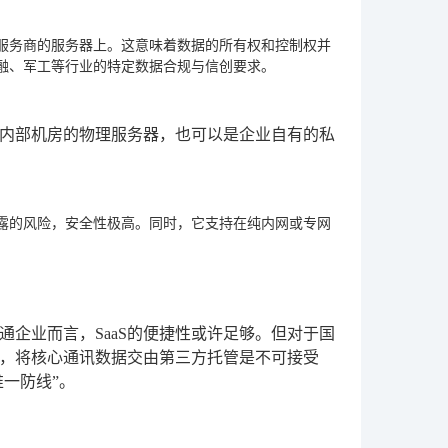
服务商的服务器上。这意味着数据的所有权和控制权并
融、军工等行业的特定数据合规与信创要求。
内部机房的物理服务器，也可以是企业自有的私
露的风险，安全性极高。同时，它支持在纯内网或专网
企业而言，SaaS的便捷性或许足够。但对于国
，将核心通讯数据交由第三方托管是不可接受
一防线”。