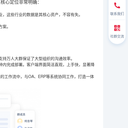
其核心定位非常明确：
联系我们
业，这些行业的数据是其核心资产，不容有失。
方案。
社群交流
支持万人大群保证了大型组织的沟通效率。
几分钟内完成部署。客户端界面简洁直观，上手快，显著降
有的工作流中，与OA、ERP等系统协同工作，打造一体