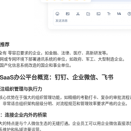
景推荐
全有
零容忍
要求的企业，如金融、法律、医疗、高新研发等。
网或专网
环境下部署通讯系统的单位，如政府、军工、大型制造企业。
国产化信息系统改造
的国企和事业单位。
SaaS办公平台概览：钉钉、企业微信、飞书
：专注组织管理与执行力
核心优势在于强大的组织管理功能，如精细的考勤打卡、复杂的审批流程设
：非常适合组织架构层级分明、对流程规范和管理效率要求严格的企业。
微信：连接企业内外的桥梁
大的特点是与个人微信生态的无缝打通。企业员工可以用企业微信直接添
系维护和私域流量运营。