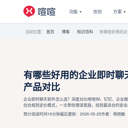
功能
信创
方案
当前位置：
首页
博客
知识百科
有哪些好用的企
有哪些好用的企业即时聊
产品对比
企业即时聊天软件怎么选？深度对比喧喧IM、钉钉、企业
创合规到定价模式，一文帮你理清思路，找到最适合的安全
预计阅读时间16分钟
最后更新：2026-05-25
作者：杨晓敏