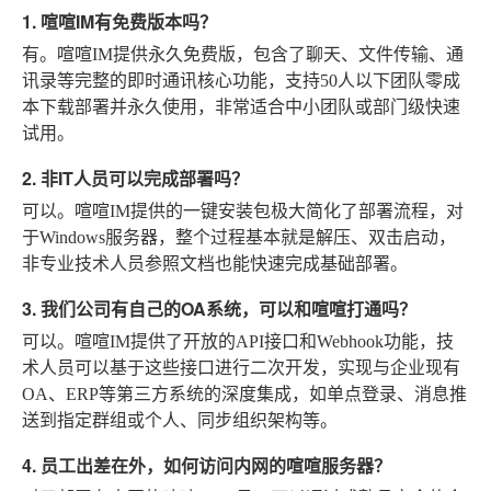
1. 喧喧IM有免费版本吗？
有。喧喧IM提供永久免费版，包含了聊天、文件传输、通
讯录等完整的即时通讯核心功能，支持50人以下团队零成
本下载部署并永久使用，非常适合中小团队或部门级快速
试用。
2. 非IT人员可以完成部署吗？
可以。喧喧IM提供的一键安装包极大简化了部署流程，对
于Windows服务器，整个过程基本就是解压、双击启动，
非专业技术人员参照文档也能快速完成基础部署。
3. 我们公司有自己的OA系统，可以和喧喧打通吗？
可以。喧喧IM提供了开放的API接口和Webhook功能，技
术人员可以基于这些接口进行二次开发，实现与企业现有
OA、ERP等第三方系统的深度集成，如单点登录、消息推
送到指定群组或个人、同步组织架构等。
4. 员工出差在外，如何访问内网的喧喧服务器？