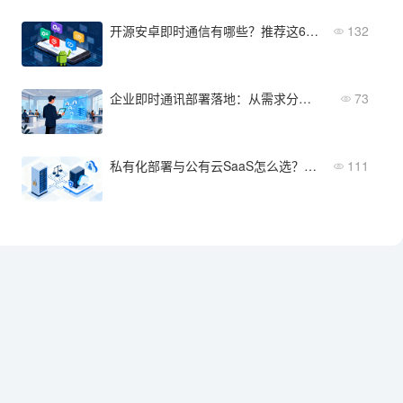
开源安卓即时通信有哪些？推荐这6个活跃开源项目
132
企业即时通讯部署落地：从需求分析到上线的5个关键步骤
73
私有化部署与公有云SaaS怎么选？适用场景与成本对比
111