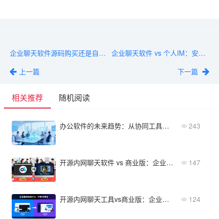
企业聊天软件源码购买还是自己开发？成本对比（通用分析）
企业聊天软件 vs 个人IM：安全、管理、集成全方位对比
上一篇
下一篇
相关推荐
随机阅读
办公软件的未来趋势：从协同工具到智能业务平台
243
开源内网聊天软件 vs 商业版：企业选型对比分析
147
开源内网聊天工具vs商业版：企业如何选择？
124