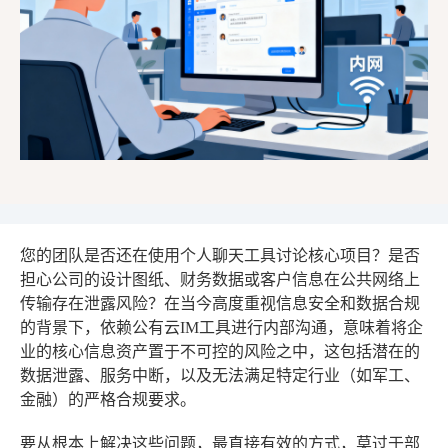
您的团队是否还在使用个人聊天工具讨论核心项目？是否
担心公司的设计图纸、财务数据或客户信息在公共网络上
传输存在泄露风险？在当今高度重视信息安全和数据合规
的背景下，依赖公有云IM工具进行内部沟通，意味着将企
业的核心信息资产置于不可控的风险之中，这包括潜在的
数据泄露、服务中断，以及无法满足特定行业（如军工、
金融）的严格合规要求。
要从根本上解决这些问题，最直接有效的方式，莫过于部