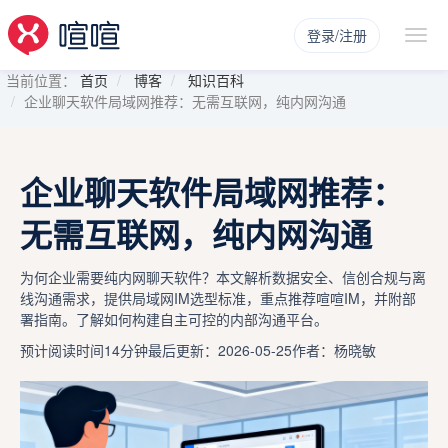
登录/注册
当前位置：
首页
博客
知识百科
企业聊天软件局域网推荐：无需互联网，纯内网沟通
企业聊天软件局域网推荐：
无需互联网，纯内网沟通
为何企业需要纯内网聊天软件？本文解析数据安全、信创合规与离
线沟通需求，提供局域网IM选型标准，重点推荐喧喧IM，并附部
署指南。了解如何构建自主可控的内部沟通平台。
预计阅读时间14分钟
最后更新：2026-05-25
作者：杨晓敏