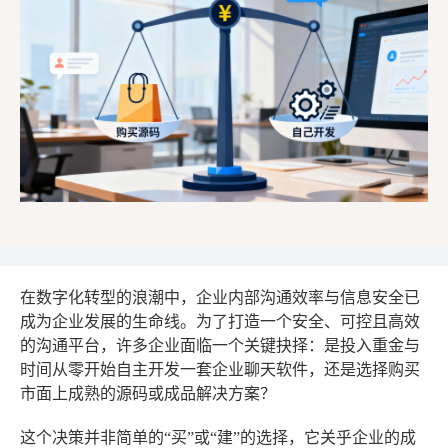
在数字化转型的浪潮中，企业内部沟通效率与信息安全已
成为企业发展的生命线。为了打造一个安全、可控且高效
的沟通平台，许多企业面临一个关键抉择：是投入重金与
时间从零开始自主开发一套企业聊天软件，还是选择购买
市面上成熟的源码或成品解决方案？
这个决策并非简单的“买”或“建”的选择，它关乎企业的成