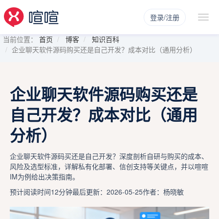
登录/注册
当前位置：
首页
博客
知识百科
企业聊天软件源码购买还是自己开发？成本对比（通用分析）
企业聊天软件源码购买还是
自己开发？成本对比（通用
分析）
企业聊天软件源码买还是自己开发？深度剖析自研与购买的成本、
风险及选型标准，详解私有化部署、信创支持等关键点，并以喧喧
IM为例给出决策指南。
预计阅读时间12分钟
最后更新：2026-05-25
作者：杨晓敏