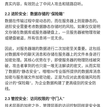
真实内容，有效防止了中间人攻击和链路窃听。
2.2 进阶安全：数据存储的“保险箱”
数据在传输过程中是动态的，而在服务器上则是静态的。
进阶安全需要考虑数据静态存储时的风险。如果仅仅是明
文存储在数据库或服务器硬盘上，一旦服务器被物理攻破
或硬盘被盗，所有信息将一览无余。
因此，对服务器端的数据进行二次加密至关重要。这包括
对数据库中的聊天消息和存储在服务器上的文件本身进行
加密处理。其核心优势在于，即使服务器的物理防线被突
破，攻击者拿到的也只是一堆无法解读的密文，从而实现
了数据的“静态安全”。喧喧IM专业版所提供的数据库消息
加密与服务端文件加密功能，正是为应对此类极端风险而
设计的“保险箱”，为企业数据构建了更高级别的安全防
线。
2.3 管控安全：访问权限的“守门人”
技术层面的加密之外，管理层面的访问控制同样是安全体