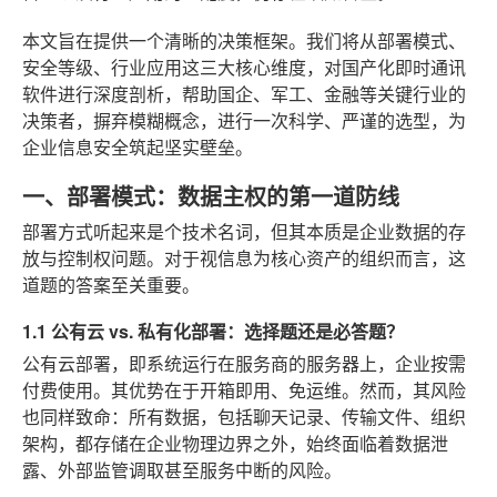
本文旨在提供一个清晰的决策框架。我们将从部署模式、
安全等级、行业应用这三大核心维度，对国产化即时通讯
软件进行深度剖析，帮助国企、军工、金融等关键行业的
决策者，摒弃模糊概念，进行一次科学、严谨的选型，为
企业信息安全筑起坚实壁垒。
一、部署模式：数据主权的第一道防线
部署方式听起来是个技术名词，但其本质是企业数据的存
放与控制权问题。对于视信息为核心资产的组织而言，这
道题的答案至关重要。
1.1 公有云 vs. 私有化部署：选择题还是必答题？
公有云部署，即系统运行在服务商的服务器上，企业按需
付费使用。其优势在于开箱即用、免运维。然而，其风险
也同样致命：所有数据，包括聊天记录、传输文件、组织
架构，都存储在企业物理边界之外，始终面临着数据泄
露、外部监管调取甚至服务中断的风险。