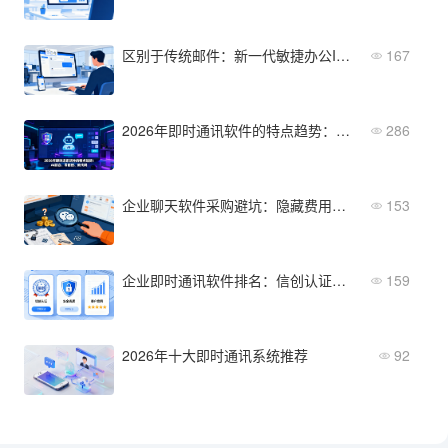
区别于传统邮件：新一代敏捷办公IM通讯软件特点
167
2026年即时通讯软件的特点趋势：AI融合、零信任、低代码
286
企业聊天软件采购避坑：隐藏费用、源码归属、维保条款
153
企业即时通讯软件排名：信创认证、安全资质、客户案例加权
159
2026年十大即时通讯系统推荐
92