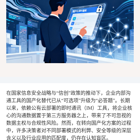
在国家信息安全战略与“信创”政策的推动下，企业内部沟
通工具的国产化替代已从“可选项”升级为“必答题”。长期
以来，依赖公有云部署的即时通讯（IM）工具，将企业核
心的沟通数据置于第三方服务器之上，带来了不可忽视的
数据主权与合规性风险。然而，在转向国产化方案的过程
中，许多决策者对不同部署模式的利弊、安全等级的深层
含义以及行业应用的匹配度，仍存在认知盲区。