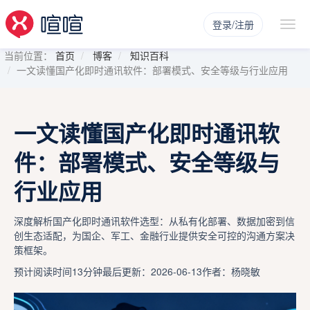
登录/注册
当前位置：
首页
博客
知识百科
一文读懂国产化即时通讯软件：部署模式、安全等级与行业应用
一文读懂国产化即时通讯软
件：部署模式、安全等级与
行业应用
深度解析国产化即时通讯软件选型：从私有化部署、数据加密到信
创生态适配，为国企、军工、金融行业提供安全可控的沟通方案决
策框架。
预计阅读时间13分钟
最后更新：2026-06-13
作者：杨晓敏