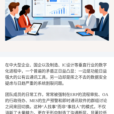
在中大型企业、国企以及制造、IC设计等垂直行业的数字
化进程中，一个普遍的矛盾正日益凸显：一边是功能日益
强大的公有云通讯工具，另一边却是挥之不去的数据安全
疑虑与日趋严重的系统割裂问题。
团队成员的日常工作，常常被强制在ERP的流程审批、OA
的行政待办、MES的生产预警和即时通讯软件的群组讨论
之间来回切换。这种“人找事”而非“事找人”的模式，不仅
消耗了大量精力，更在无形中制造了沟通断层，显著拉低