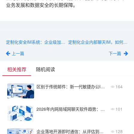
业务发展和数据安全的长期保障。
定制化安全IM系统：企业级加密通讯选对了吗？
定制化企业内部聊天IM，如何提升团队协作效率？
上一篇
下一篇
相关推荐
随机阅读
区别于传统邮件：新一代敏捷办公IM通讯软件特点
164
2026年内网局域网聊天软件趋势：国产化与安全合规新方向
101
企业落地开源即时通信：从评估到上线的4步实操指南
128