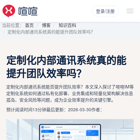
登录/注册
当前位置：
首页
博客
知识百科
定制化内部通讯系统真的能提升团队效率吗？
定制化内部通讯系统真的能
提升团队效率吗？
定制化内部通讯系统能否提升团队效率？本文深入探讨了喧喧IM等
定制化系统如何通过私有化部署、业务集成和轻量化架构解决信息
孤岛、安全风险等问题，成为企业效率提升的关键引擎。
预计阅读时间13分钟
最后更新：2026-03-30
作者：