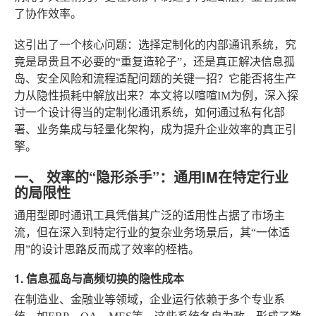
了协作效率。
这引出了一个核心问题：选择定制化的内部通讯系统，究
竟是昂贵且不必要的“重复造轮子”，还是真正解决信息孤
岛、安全风险和流程适配问题的关键一招？它能否将生产
力从隐性损耗中解放出来？本文将以喧喧IM为例，深入探
讨一个设计得当的定制化通讯系统，如何通过私有化部
署、业务集成与轻量化架构，成为提升企业效率的真正引
擎。
一、 效率的“隐形杀手”：通用IM在特定行业
的局限性
通用型即时通讯工具凭借其广泛的适用性占据了市场主
流，但在深入到特定行业的复杂业务场景后，其“一体适
用”的设计思路反而成了效率的桎梏。
1. 信息孤岛与高频切换的隐性成本
在制造业、金融业等领域，企业运行依赖于多个专业系