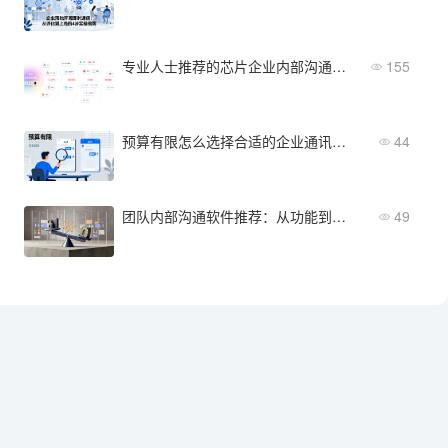
专业人士推荐的芯片企业内部沟通工具：2026年优选方案
155
预算有限怎么选择合适的企业通讯工具
44
团队内部沟通软件推荐：从功能到安全的全维度评测
49