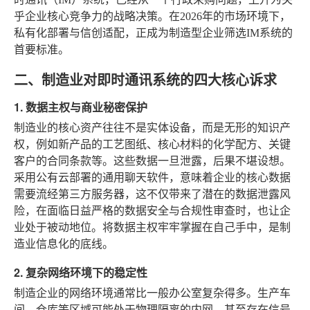
乎企业核心竞争力的战略决策。在2026年的市场环境下，
私有化部署与信创适配，正成为制造型企业筛选IM系统的
首要标准。
二、制造业对即时通讯系统的四大核心诉求
1. 数据主权与商业秘密保护
制造业的核心资产往往不是实体设备，而是无形的知识产
权，例如新产品的工艺图纸、核心材料的化学配方、关键
客户的合同条款等。这些数据一旦泄露，后果不堪设想。
采用公有云部署的通用聊天软件，意味着企业的核心数据
需要流经第三方服务器，这不仅带来了潜在的数据泄露风
险，在面临日益严格的数据安全与合规性审查时，也让企
业处于被动地位。将数据主权牢牢掌握在自己手中，是制
造业信息化的底线。
2. 复杂网络环境下的稳定性
制造企业的网络环境通常比一般办公室复杂得多。生产车
间、仓库等区域可能处于物理隔离的内网，甚至存在信号