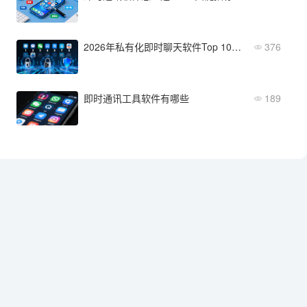
2026年私有化即时聊天软件Top 10评测：安全性与扩展性深度解析
376
即时通讯工具软件有哪些
189