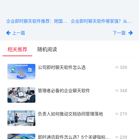
企业即时聊天软件推荐：跨国公司全球化协作必备工具
企业即时聊天软件哪家强？从客户支持到API开放度对比
上一篇
下一篇
相关推荐
随机阅读
公司即时聊天软件怎么选
326
管理者必备的企业聊天软件
348
负责人如何推动文档协同管理落地
270
即时通讯软件怎么选？5个关键指标帮你决策
239