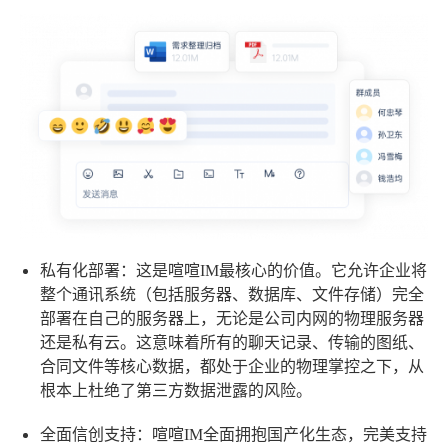
私有化部署
：这是喧喧IM最核心的价值。它允许企业将
整个通讯系统（包括服务器、数据库、文件存储）完全
部署在自己的服务器上，无论是公司内网的物理服务器
还是私有云。这意味着所有的聊天记录、传输的图纸、
合同文件等核心数据，都处于企业的物理掌控之下，从
根本上杜绝了第三方数据泄露的风险。
全面信创支持
：喧喧IM全面拥抱国产化生态，完美支持