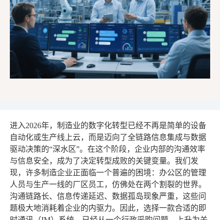
进入2026年，制造业的数字化转型已经不再是简单的设备
自动化或生产线上云，而是迈向了全链路信息集成与数据
驱动决策的“深水区”。在这个阶段，企业内部的沟通效率
与信息安全，成为了决定转型成败的关键变量。我们发
现，许多制造企业正面临一个普遍的困境：办公区的管理
人员与生产一线的厂区员工，仿佛处在两个割裂的世界。
沟通链路长、信息传递延迟、数据孤岛现象严重，这些问
题极大地消耗着企业的内驱力。因此，选择一款合适的即
时通讯（IM）系统，已经从一个行政采购问题，上升为关