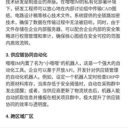
技术研发是制造业的命脉。在喧喧IM的私有化部署环境
下，研发工程师可以放心地在内部讨论组中传输CAD图
纸、电路设计稿等核心技术文件。系统提供的全链路加密
技术，确保了数据在传输过程中无法被窃听。同时，由于
文件存储在企业内部服务器，可以配合企业内部的安全策
略进行权限管理和审计，确保核心图纸在安全可控的范围
内高效流转。
3. 供应链协同自动化
喧喧IM内置了名为“小喧喧”的机器人，这是一个强大的自
动化工具。企业可以基于开放API，开发针对供应链管理
的自动化机器人。例如，设定一个机器人定时检查ERP中
的原材料库存，当库存低于安全阈值时，自动在采购群中
发出提醒；或者，当供应商更新了物流状态后，机器人能
自动抓取信息并播报在相关项目群中，极大提升了供应链
协同的效率与透明度。
4. 跨区域厂区