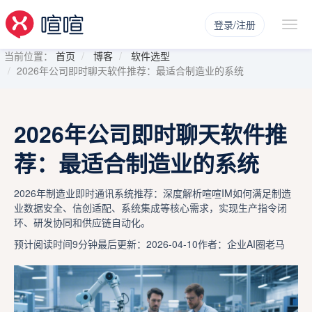
登录/注册
当前位置：
首页
博客
软件选型
2026年公司即时聊天软件推荐：最适合制造业的系统
2026年公司即时聊天软件推
荐：最适合制造业的系统
2026年制造业即时通讯系统推荐：深度解析喧喧IM如何满足制造
业数据安全、信创适配、系统集成等核心需求，实现生产指令闭
环、研发协同和供应链自动化。
预计阅读时间9分钟
最后更新：2026-04-10
作者：企业AI圈老马