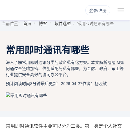
登录/注册
当前位置：
首页
博客
软件选型
常用即时通讯有哪些
常用即时通讯有哪些
深入了解常用即时通讯分类与政企私有化方案。本文解析喧喧IM如
何通过全链路加密、信创适配与私有部署，为金融、政府、军工等
行业提供安全高效的协同办公平台。
预计阅读时间8分钟
最后更新：2026-04-27
作者：杨晓敏
常用即时通讯软件主要可以分为三类。第一类是个人社交