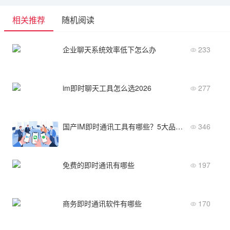
相关推荐
随机阅读
企业聊天系统效率低下怎么办
233
im即时聊天工具怎么选2026
277
国产IM即时通讯工具有哪些？5大品牌替代方案深度评测
346
免费的即时通讯有哪些
197
商务即时通讯软件有哪些
170