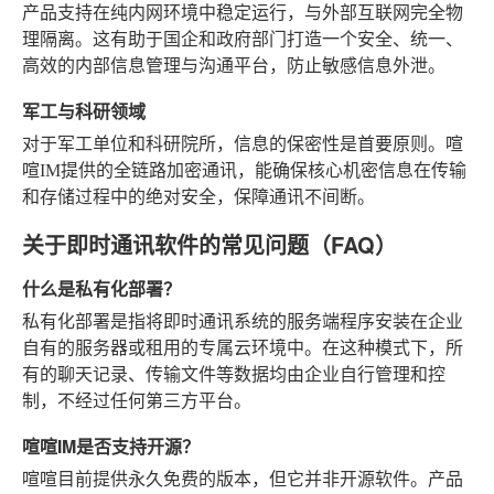
产品支持在纯内网环境中稳定运行，与外部互联网完全物
理隔离。这有助于国企和政府部门打造一个安全、统一、
高效的内部信息管理与沟通平台，防止敏感信息外泄。
军工与科研领域
对于军工单位和科研院所，信息的保密性是首要原则。喧
喧IM提供的全链路加密通讯，能确保核心机密信息在传输
和存储过程中的绝对安全，保障通讯不间断。
关于即时通讯软件的常见问题（FAQ）
什么是私有化部署？
私有化部署是指将即时通讯系统的服务端程序安装在企业
自有的服务器或租用的专属云环境中。在这种模式下，所
有的聊天记录、传输文件等数据均由企业自行管理和控
制，不经过任何第三方平台。
喧喧IM是否支持开源？
喧喧目前提供永久免费的版本，但它并非开源软件。产品