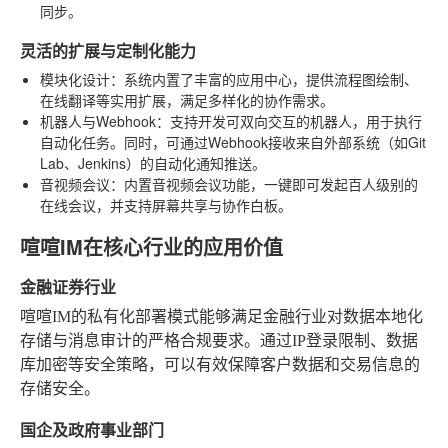
同步。
灵活的扩展与定制化能力
模块化设计
：系统内置了丰富的应用中心，提供流程图绘制、
在线翻译等实用扩展，满足多样化的协作需求。
机器人与Webhook
：支持开发可双向交互的机器人，用于执行
自动化任务。同时，可通过Webhook接收来自外部系统（如Git
Lab、Jenkins）的自动化通知推送。
音视频会议
：内置音视频会议功能，一键即可发起百人级别的
在线会议，并支持屏幕共享与协作白板。
喧喧IM在核心行业的应用价值
金融证券行业
喧喧IM的私有化部署模式能够满足金融行业对数据本地化
存储与消息审计的严格合规要求。通过IP登录限制、数据
库加密等安全策略，可以有效保障客户数据和交易信息的
存储安全。
国企及政府事业部门