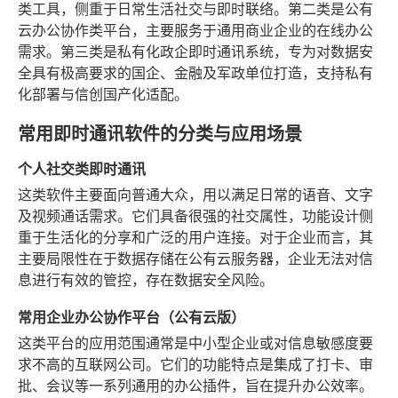
类工具，侧重于日常生活社交与即时联络。第二类是公有
云办公协作类平台，主要服务于通用商业企业的在线办公
需求。第三类是私有化政企即时通讯系统，专为对数据安
全具有极高要求的国企、金融及军政单位打造，支持私有
化部署与信创国产化适配。
常用即时通讯软件的分类与应用场景
个人社交类即时通讯
这类软件主要面向普通大众，用以满足日常的语音、文字
及视频通话需求。它们具备很强的社交属性，功能设计侧
重于生活化的分享和广泛的用户连接。对于企业而言，其
主要局限性在于数据存储在公有云服务器，企业无法对信
息进行有效的管控，存在数据安全风险。
常用企业办公协作平台（公有云版）
这类平台的应用范围通常是中小型企业或对信息敏感度要
求不高的互联网公司。它们的功能特点是集成了打卡、审
批、会议等一系列通用的办公插件，旨在提升办公效率。