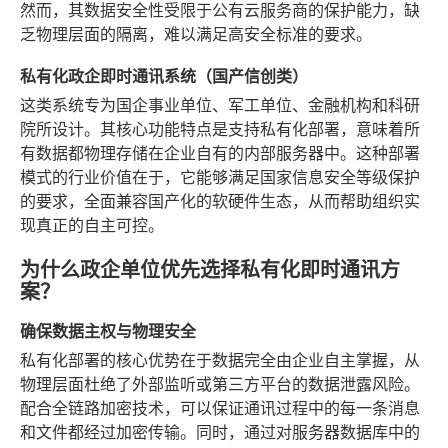
然而，其数据安全性受限于公有云服务商的保护能力，缺
乏物理层面的隔离，难以满足高安全标准的要求。
私有化政企即时通讯系统（国产信创类）
这类系统专为国企事业单位、军工单位、金融机构和科研
院所设计。其核心功能特点是支持私有化部署，意味着所
有数据都物理存储在企业自有的内部服务器中。这种部署
模式的行业价值在于，它能够满足国家信息安全等级保护
的要求，全面兼容国产化的软硬件生态，从而帮助组织实
现真正的自主可控。
为什么政企单位优先选择私有化即时通讯方
案？
确保数据主权与物理安全
私有化部署的核心优势在于数据完全由企业自主掌握，从
物理层面杜绝了外部监听或第三方平台的数据泄露风险。
配合全链路加密技术，可以保证通讯过程中的每一条消息
和文件都经过加密传输。同时，通过对服务器数据库中的