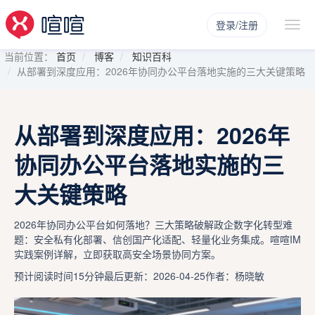
登录/注册
当前位置：
首页
博客
知识百科
从部署到深度应用：2026年协同办公平台落地实施的三大关键策略
从部署到深度应用：2026年
协同办公平台落地实施的三
大关键策略
2026年协同办公平台如何落地？三大策略破解政企数字化转型难
题：安全私有化部署、信创国产化适配、轻量化业务集成。喧喧IM
实践案例详解，立即获取高安全场景协同方案。
预计阅读时间15分钟
最后更新：2026-04-25
作者：杨晓敏