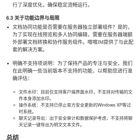
行了深度优化，确保稳定流畅运行。
6.3 关于功能边界与局限
文档协同功能是否需要在服务器独立部署组件？
是的，
为了实现在线预览和多人协同编辑，需要在服务器端额
外部署文档转换和协作服务组件。喧喧IM提供了与此配
套的解决方案。
明确不支持项说明：
为了保持产品的专注与安全，我们
在此明确一些当前版本不支持的功能，以帮助您进行准
确评估：
文件水印
：目前仅支持客户端界面水印，不支持对传输的文
件本身添加水印。
操作系统
：不支持已停止官方安全更新的Windows XP等过
时系统。
聊天记录导出
：出于安全审计和数据保护考虑，不支持将聊
天记录一键导出为明文文本文件。
总结