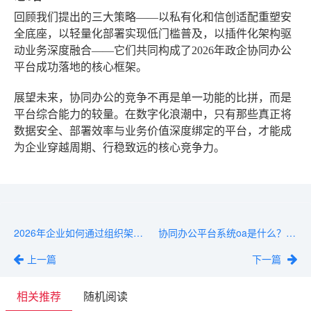
回顾我们提出的三大策略——以私有化和信创适配重塑安
全底座，以轻量化部署实现低门槛普及，以插件化架构驱
动业务深度融合——它们共同构成了2026年政企协同办公
平台成功落地的核心框架。
展望未来，协同办公的竞争不再是单一功能的比拼，而是
平台综合能力的较量。在数字化浪潮中，只有那些真正将
数据安全、部署效率与业务价值深度绑定的平台，才能成
为企业穿越周期、行稳致远的核心竞争力。
2026年企业如何通过组织架构管理系统实现高效协同与敏捷转型
协同办公平台系统oa是什么？企业数字化转型的基础定义
上一篇
下一篇
相关推荐
随机阅读