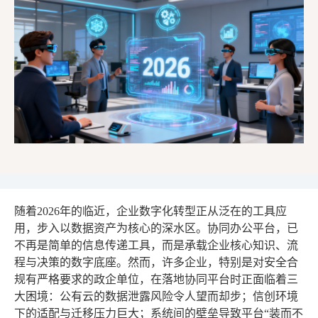
随着2026年的临近，企业数字化转型正从泛在的工具应
用，步入以数据资产为核心的深水区。协同办公平台，已
不再是简单的信息传递工具，而是承载企业核心知识、流
程与决策的数字底座。然而，许多企业，特别是对安全合
规有严格要求的政企单位，在落地协同平台时正面临着三
大困境：公有云的数据泄露风险令人望而却步；信创环境
下的适配与迁移压力巨大；系统间的壁垒导致平台“装而不