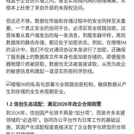
栈置于企业防火墙之内，甚至实现纯内网的物理隔离，从
根本上杜绝了来自外部的未授权访问。
但这还不够。数据在传输和存储过程中的安全同样至关重
要。一个真正安全的协同平台，必须实现全链路加密。这
意味着从客户端发出的每一条消息，到服务器中转，再到
数据库的静态存储，都应处于加密状态。例如，在喧喧IM
的设计中，我们不仅对通讯协议本身进行了加密，还确保
了服务器上的数据库文件本身也是加密存储的，即便服务
器物理介质被获取，数据也无法被直接读取，从而为政企
的敏感信息构建起一道坚实的密码学防线。
1.2 信创生态适配：满足2026年政企合规刚需
到2026年，信创国产化将不再是“加分项”，而是许多关键
领域的“必选项”。协同办公平台作为日常工作的基础设
施，其国产化适配程度直接决定了企业数字化转型的合规