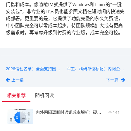
门槛和成本。像喧喧IM就提供了Windows和Linux的“一键
安装包”，非专业的IT人员也能参照文档在短时间内快速完
成部署。更重要的是，它提供了功能完整的永久免费版，
中小团队完全可以零成本起步，待团队规模扩大或有更高
级需求时，再考虑升级到付费的专业版，成本完全可控。
2026信创名录：全面支持国产操作系统的商用IM类软件
军工、科研单位标配：内网企业IM如何实现内外网隔离
上一篇
下一篇
相关推荐
随机阅读
内外网隔离即时通讯成本解析：硬件、软件、运维全预算
141