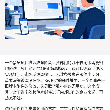
一个紧急项目进入攻坚阶段，多部门的几十位同事需要密
切协作。项目经理的邮箱瞬间被淹没：设计稿更新、技术
实现疑问、市场反馈调整……无数条线索在邮件中交织，
重要决策被淹没在“Re: Re: Re:”的邮件堆里，一个同事基于
旧版本附件的修改，又导致了数小时的无用功。这个场
景，对于许多依赖传统邮件进行内部协作的企业来说，再
熟悉不过。
传统邮件作为商务沟通的基石，其正式性和存档价值不可