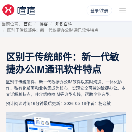
登录/注册
当前位置：
首页
博客
知识百科
区别于传统邮件：新一代敏捷办公IM通讯软件特点
区别于传统邮件：新一代敏
捷办公IM通讯软件特点
区别于传统邮件，新一代敏捷办公IM软件以实时沟通、一体化协
作、私有化部署和业务集成为核心，实现安全可控的敏捷办公。本
文详解其特点，并介绍喧喧IM等典型实践，帮助企业选型。
预计阅读时间16分钟
最后更新：2026-05-18
作者：杨晓敏