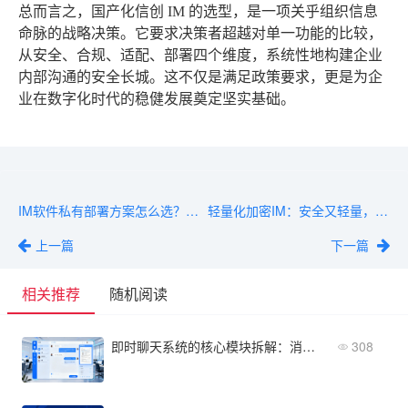
总而言之，国产化信创 IM 的选型，是一项关乎组织信息
命脉的战略决策。它要求决策者超越对单一功能的比较，
从安全、合规、适配、部署四个维度，系统性地构建企业
内部沟通的安全长城。这不仅是满足政策要求，更是为企
业在数字化时代的稳健发展奠定坚实基础。
IM软件私有部署方案怎么选？企业安全必看
轻量化加密IM：安全又轻量，哪种方案最适合企业？
上一篇
下一篇
相关推荐
随机阅读
即时聊天系统的核心模块拆解：消息传递、文件共享、群组管理详解
308