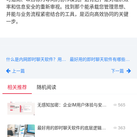
率和信息安全的重新审视。找到那个能承载您管理思想、
并能与业务流程紧密结合的工具，是迈向高效协同的关键
一步。
什么是内网即时聊天软件？用最简单的话解释企业内部沟通工具
最好用的即时聊天软件有哪些类型？主流分类与功能盘点
上一篇
下一篇
相关推荐
随机阅读
无感知加密：企业IM用户体验与安全的平衡
565
最好用的即时聊天软件的底层逻辑：为什么它们更高效？
363