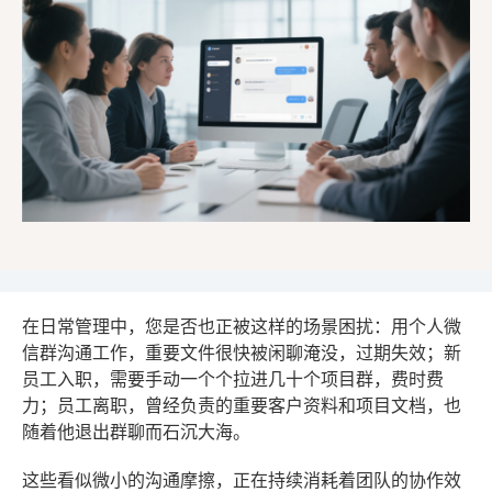
在日常管理中，您是否也正被这样的场景困扰：用个人微
信群沟通工作，重要文件很快被闲聊淹没，过期失效；新
员工入职，需要手动一个个拉进几十个项目群，费时费
力；员工离职，曾经负责的重要客户资料和项目文档，也
随着他退出群聊而石沉大海。
这些看似微小的沟通摩擦，正在持续消耗着团队的协作效