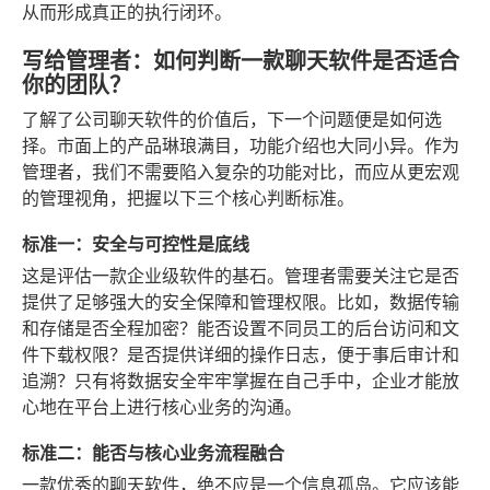
从而形成真正的执行闭环。
写给管理者：如何判断一款聊天软件是否适合
你的团队？
了解了公司聊天软件的价值后，下一个问题便是如何选
择。市面上的产品琳琅满目，功能介绍也大同小异。作为
管理者，我们不需要陷入复杂的功能对比，而应从更宏观
的管理视角，把握以下三个核心判断标准。
标准一：安全与可控性是底线
这是评估一款企业级软件的基石。管理者需要关注它是否
提供了足够强大的安全保障和管理权限。比如，数据传输
和存储是否全程加密？能否设置不同员工的后台访问和文
件下载权限？是否提供详细的操作日志，便于事后审计和
追溯？只有将数据安全牢牢掌握在自己手中，企业才能放
心地在平台上进行核心业务的沟通。
标准二：能否与核心业务流程融合
一款优秀的聊天软件，绝不应是一个信息孤岛。它应该能