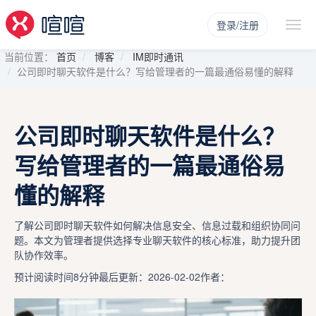
登录/注册
当前位置：
首页
博客
IM即时通讯
公司即时聊天软件是什么？写给管理者的一篇最通俗易懂的解释
公司即时聊天软件是什么？
写给管理者的一篇最通俗易
懂的解释
了解公司即时聊天软件如何解决信息安全、信息过载和组织协同问
题。本文为管理者提供选择专业聊天软件的核心标准，助力提升团
队协作效率。
预计阅读时间8分钟
最后更新：2026-02-02
作者：