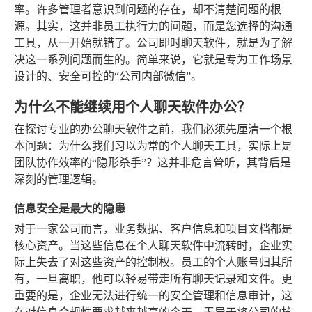
率。许多管理者意识到问题的存在，却不清楚问题的根
源。其实，这并非员工执行力的问题，而是您选择的沟通
工具，从一开始就错了。公司即时聊天软件，就是为了解
决这一系列问题而生的。简单来说，它就是专为工作场景
设计的、安全可控的“公司内部微信”。
为什么不能继续用个人聊天软件办公？
在探讨专业的办公聊天软件之前，我们必须先厘清一个根
本问题：为什么我们习以为常的个人聊天工具，实际上是
团队协作效率的“隐形杀手”？这并非危言耸听，其背后是
深刻的管理逻辑。
信息安全是最大的隐患
对于一家公司而言，业务数据、客户信息和项目文档都是
核心资产。当这些信息在个人聊天软件中流转时，企业实
际上失去了对这些资产的控制权。员工的个人账号归其所
有，一旦离职，他可以轻易带走所有聊天记录和文件。更
重要的是，企业无法进行统一的安全管理和信息审计，这