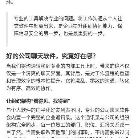
环。
专业的工具解决专业的问题。将工作沟通从个人社
交软件中剥离出来，是企业提升组织协同能力、保
障信息安全的第一步，也是最重要的一步。
好的公司聊天软件，究竟好在哪？
当我们将沟通转移到专业的内部工具上时，带来的绝不仅
仅是一个清爽的聊天界面。其背后，是对工作流程的重塑
和管理效率的根本性提升。它将混乱、零散的沟通，转化
为有序、高效的协作。
让组织架构“看得见、找得到”
与个人软件的扁平化好友列表不同，专业的公司聊天软件
会内置一个完整的企业通讯录。这个通讯录与公司的组织
架构完全同步，每一位员工的部门、职位、汇报关系都一
目了然。当需要联系其他部门的同事时，不再需要通过同