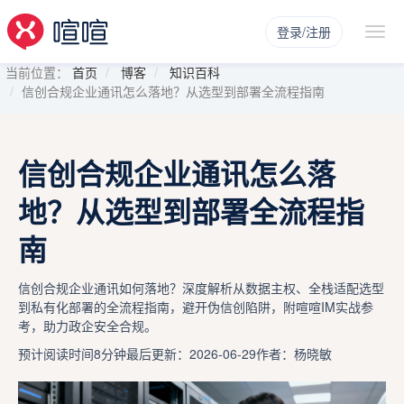
登录/注册
当前位置：
首页
博客
知识百科
信创合规企业通讯怎么落地？从选型到部署全流程指南
信创合规企业通讯怎么落
地？从选型到部署全流程指
南
信创合规企业通讯如何落地？深度解析从数据主权、全栈适配选型
到私有化部署的全流程指南，避开伪信创陷阱，附喧喧IM实战参
考，助力政企安全合规。
预计阅读时间8分钟
最后更新：2026-06-29
作者：杨晓敏