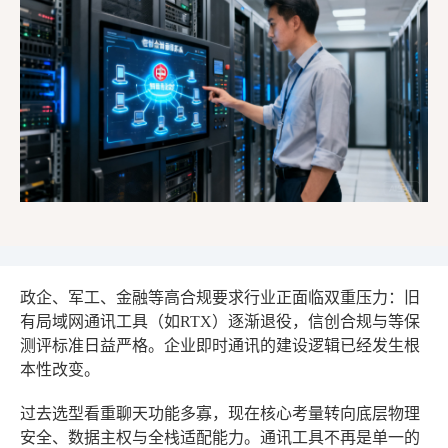
政企、军工、金融等高合规要求行业正面临双重压力：旧
有局域网通讯工具（如RTX）逐渐退役，信创合规与等保
测评标准日益严格。企业即时通讯的建设逻辑已经发生根
本性改变。
过去选型看重聊天功能多寡，现在核心考量转向底层物理
安全、数据主权与全栈适配能力。通讯工具不再是单一的