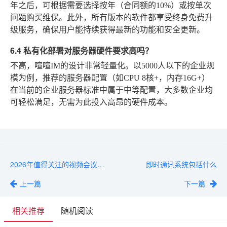
年之后，可根据需要选择按年（合同额的10%）或按单次
问题购买维保。此外，所有版本的软件都享受终身免费升
级服务，确保用户能持续获得最新的功能和安全更新。
6.4 私有化部署对服务器硬件要求高吗？
不高，喧喧IM的设计非常轻量化。以5000人以下的企业规
模为例，推荐的服务器配置（如CPU 8核+，内存16G+）
在当前的企业服务器标准中属于中等配置，大多数企业均
可轻松满足，无需为此投入高昂的硬件成本。
2026年值得关注的视频会议工具免费选项清单
即时通讯系统包括什么
上一篇
下一篇
相关推荐
随机阅读