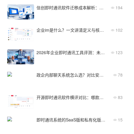
信创即时通讯软件迁移成本解析：从非信创到全栈国产化
194
企业im是什么？一文讲清定义与核心功能边界
102
2026年企业即时通讯工具评测：未来一年值得关注的四大趋势
123
政企内部聊天系统怎么选？对比安全性与协同功能的选型指南
78
开源即时通讯软件横评对比：哪款更适合你的企业？
83
即时通讯系统的SaaS版和私有化版，核心差异对比
15