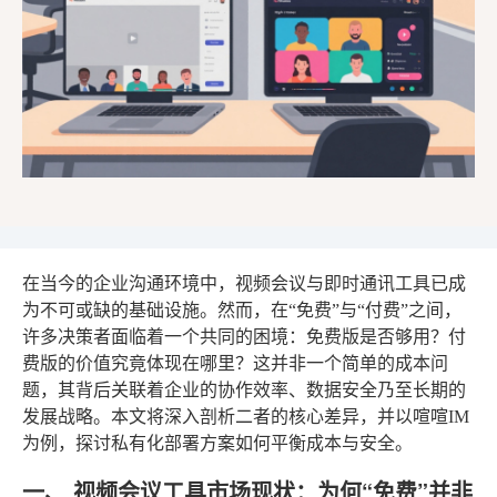
在当今的企业沟通环境中，视频会议与即时通讯工具已成
为不可或缺的基础设施。然而，在“免费”与“付费”之间，
许多决策者面临着一个共同的困境：免费版是否够用？付
费版的价值究竟体现在哪里？这并非一个简单的成本问
题，其背后关联着企业的协作效率、数据安全乃至长期的
发展战略。本文将深入剖析二者的核心差异，并以喧喧IM
为例，探讨私有化部署方案如何平衡成本与安全。
一、 视频会议工具市场现状：为何“免费”并非