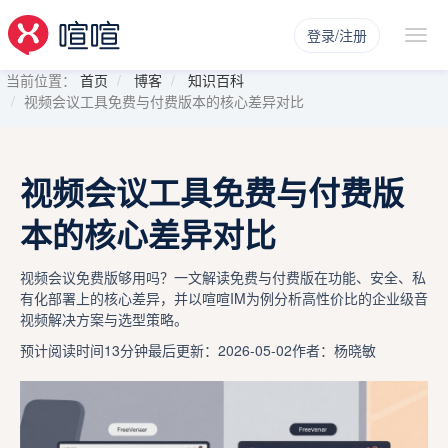
登录/注册
当前位置：
首页
博客
知识百科
视频会议工具免费与付费版本的核心差异对比
视频会议工具免费与付费版
本的核心差异对比
视频会议免费版够用吗？一文解读免费与付费版在功能、安全、私
有化部署上的核心差异，并以喧喧IM为例分析高性价比的企业级音
视频解决方案与选型策略。
预计阅读时间13分钟
最后更新：2026-05-02
作者：杨晓敏