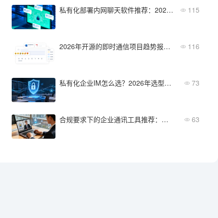
私有化部署内网聊天软件推荐：2026年值得关注的五款
115
2026年开源的即时通信项目趋势报告：轻量化与安全新方向
116
私有化企业IM怎么选？2026年选型指南
73
合规要求下的企业通讯工具推荐：满足监管需求
63