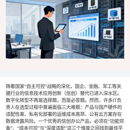
随着国家“自主可控”战略的深化，国企、金融、军工等关
键行业的信息技术应用创新（信创）替代已进入深水区。
数字化转型不再是选择题，而是必答题。然而，许多IT负
责人在选型过程中普遍面临三大难题：产品与国产硬件的
适配性差、私有化部署的运维成本高昂、公有云方案存在
数据泄露风险。一个优秀的信创办公产品，必须在“功能完
备”、“成本可控”与“深度适配”这三个维度之间找到最佳平