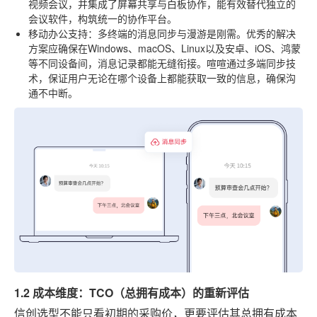
视频会议，并集成了屏幕共享与白板协作，能有效替代独立的
会议软件，构筑统一的协作平台。
移动办公支持
：多终端的消息同步与漫游是刚需。优秀的解决
方案应确保在Windows、macOS、Linux以及安卓、iOS、鸿蒙
等不同设备间，消息记录都能无缝衔接。喧喧通过多端同步技
术，保证用户无论在哪个设备上都能获取一致的信息，确保沟
通不中断。
1.2 成本维度：TCO（总拥有成本）的重新评估
信创选型不能只看初期的采购价，更要评估其总拥有成本