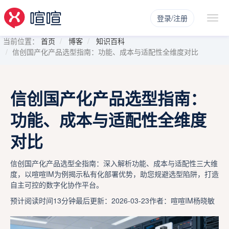
登录/注册
当前位置：
首页
博客
知识百科
信创国产化产品选型指南：功能、成本与适配性全维度对比
信创国产化产品选型指南：
功能、成本与适配性全维度
对比
信创国产化产品选型全指南：深入解析功能、成本与适配性三大维
度，以喧喧IM为例揭示私有化部署优势，助您规避选型陷阱，打造
自主可控的数字化协作平台。
预计阅读时间13分钟
最后更新：2026-03-23
作者：喧喧IM杨晓敏