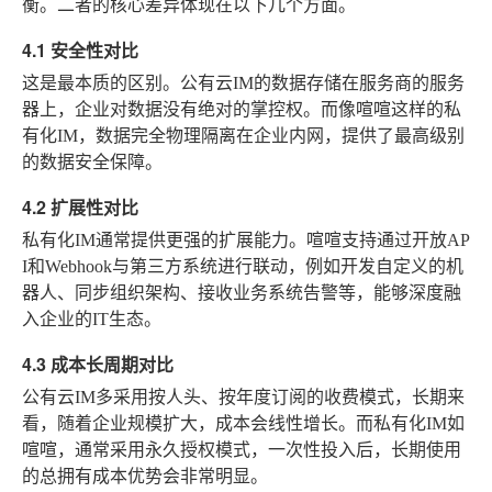
衡。二者的核心差异体现在以下几个方面。
4.1 安全性对比
这是最本质的区别。公有云IM的数据存储在服务商的服务
器上，企业对数据没有绝对的掌控权。而像喧喧这样的私
有化IM，数据完全物理隔离在企业内网，提供了最高级别
的数据安全保障。
4.2 扩展性对比
私有化IM通常提供更强的扩展能力。喧喧支持通过开放AP
I和Webhook与第三方系统进行联动，例如开发自定义的机
器人、同步组织架构、接收业务系统告警等，能够深度融
入企业的IT生态。
4.3 成本长周期对比
公有云IM多采用按人头、按年度订阅的收费模式，长期来
看，随着企业规模扩大，成本会线性增长。而私有化IM如
喧喧，通常采用永久授权模式，一次性投入后，长期使用
的总拥有成本优势会非常明显。