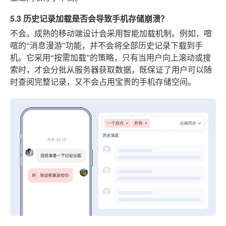
5.3 历史记录加载是否会导致手机存储崩溃？
不会。成熟的移动端设计会采用智能加载机制。例如，喧
喧的“消息漫游”功能，并不会将全部历史记录下载到手
机。它采用“按需加载”的策略，只有当用户向上滚动或搜
索时，才会分批从服务器获取数据，既保证了用户可以随
时查阅完整记录，又不会占用宝贵的手机存储空间。