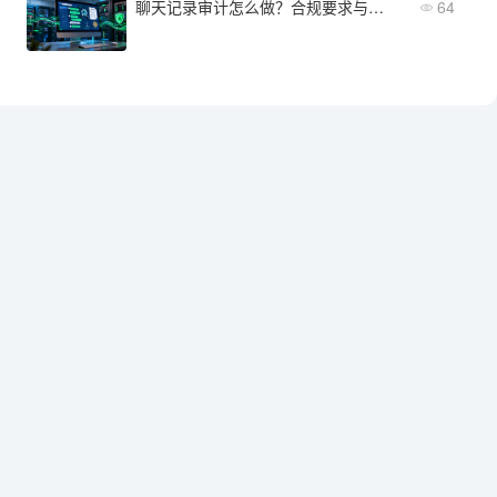
聊天记录审计怎么做？合规要求与技术实现路径
64