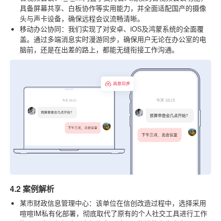
具备屏幕共享、白板协作等实用能力，并全面适配国产的摄像
头与声卡设备，确保远程会议流畅清晰。
移动办公协同
：我们实现了对安卓、iOS及鸿蒙系统的全面覆
盖。通过多端消息实时漫游同步，确保用户无论在办公室的电
脑前，还是在出差的路上，都能无缝衔接工作沟通。
4.2 案例解析
某市财政信息管理中心
：该单位在信创改造过程中，选择采用
喧喧IM私有化部署，彻底取代了原有的个人社交工具进行工作