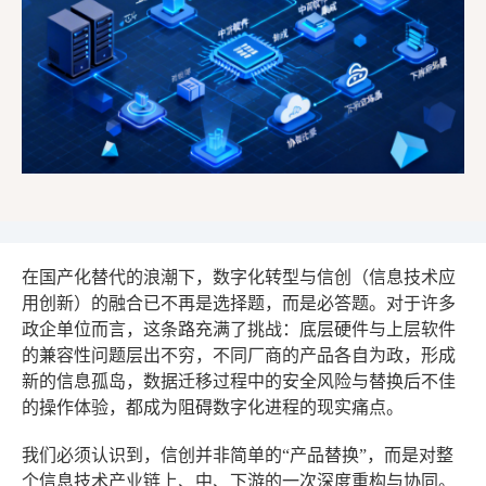
在国产化替代的浪潮下，数字化转型与信创（信息技术应
用创新）的融合已不再是选择题，而是必答题。对于许多
政企单位而言，这条路充满了挑战：底层硬件与上层软件
的兼容性问题层出不穷，不同厂商的产品各自为政，形成
新的信息孤岛，数据迁移过程中的安全风险与替换后不佳
的操作体验，都成为阻碍数字化进程的现实痛点。
我们必须认识到，信创并非简单的“产品替换”，而是对整
个信息技术产业链上、中、下游的一次深度重构与协同。