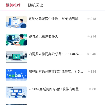
相关推荐
随机阅读
定制化局域网企业IM：如何选到最实用的？
218
即时通讯搭建要多久
214
内网多人协同办公必备：2026年推荐的5款安全高效平台清单
240
哪些即时通讯软件的功能最实用？5款产品功能深度评测
134
2026年局域网即时通讯软件有哪些？从功能到部署全维度对比
80