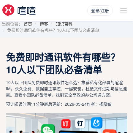
登录/注册
当前位置：
首页
博客
知识百科
免费即时通讯软件有哪些？10人以下团队必备清单
免费即时通讯软件有哪些？
10人以下团队必备清单
10人以下团队免费即时通讯软件怎么选？推荐私有化部署的喧喧
IM，永久免费、数据自主掌控、一键安装，杜绝文件过期与信息泄
露。查看小团队必备清单，找到安全高效的办公沟通方案。
预计阅读时间11分钟
最后更新：2026-05-24
作者：杨晓敏