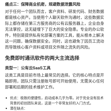
痛点三：保障商业机密，规避数据泄露风险
对于任何一个团队而言，客户资料、研发代码、财务数据
都是核心资产。当使用个人聊天软件沟通时，这些数据实
际上都存储在第三方服务商的公有云服务器上，企业自身
无法掌控，这无疑埋下了巨大的安全隐患。专业的办公软
件，特别是提供私有化部署方案的工具，能从根本上解决
这一问题，确保数据安全。同时，这也避免了因员工流动
而导致核心客户资料或项目文件随之流失的风险。
免费即时通讯软件的两大主流选择
类型一：公有云SaaS工具
这类工具是目前市场上最常见的选择。它的核心特点是开
箱即用，团队只需注册账号即可开始使用，无需关心任何
部署和后期的技术维护工作。
优点
：极致的便捷性，启动成本几乎为零。对于完全没有技术
背景的初创团队来说，这是一个非常友好的入门方式。
潜在缺点
：