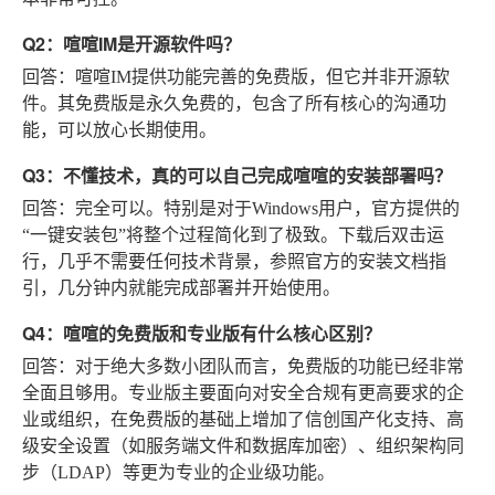
Q2：喧喧IM是开源软件吗？
回答
：喧喧IM提供功能完善的免费版，但它并非开源软
件。其免费版是永久免费的，包含了所有核心的沟通功
能，可以放心长期使用。
Q3：不懂技术，真的可以自己完成喧喧的安装部署吗？
回答
：完全可以。特别是对于Windows用户，官方提供的
“一键安装包”将整个过程简化到了极致。下载后双击运
行，几乎不需要任何技术背景，参照官方的安装文档指
引，几分钟内就能完成部署并开始使用。
Q4：喧喧的免费版和专业版有什么核心区别？
回答
：对于绝大多数小团队而言，免费版的功能已经非常
全面且够用。专业版主要面向对安全合规有更高要求的企
业或组织，在免费版的基础上增加了信创国产化支持、高
级安全设置（如服务端文件和数据库加密）、组织架构同
步（LDAP）等更为专业的企业级功能。