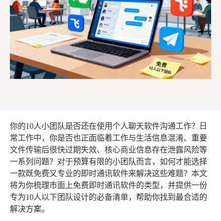
你的10人小团队是否还在使用个人聊天软件沟通工作？日
常工作中，你是否也正面临着工作与生活信息混淆、重要
文件传输后很快过期失效、核心商业信息存在泄露风险等
一系列问题？对于预算有限的小团队而言，如何才能选择
一款既免费又专业的即时通讯软件来解决这些难题？本文
将为你梳理市面上免费即时通讯软件的类型，并提供一份
专为10人以下团队设计的必备清单，帮助你找到最合适的
解决方案。