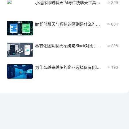
小程序即时聊天IM与传统聊天工具的区别是什么？深度对比
329
im即时聊天与短信的区别是什么？深度对比分析
604
私有化团队聊天系统与Slack对比：哪个更适合您的企业数据安全需求？
228
为什么越来越多的企业选择私有化IM内网部署来保障通讯安全？
190