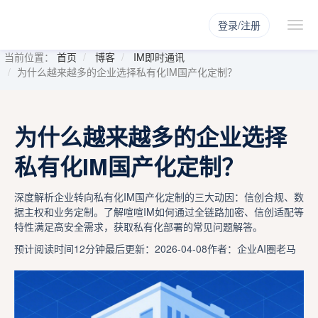
登录/注册
当前位置：
首页
博客
IM即时通讯
为什么越来越多的企业选择私有化IM国产化定制？
为什么越来越多的企业选择
私有化IM国产化定制？
深度解析企业转向私有化IM国产化定制的三大动因：信创合规、数
据主权和业务定制。了解喧喧IM如何通过全链路加密、信创适配等
特性满足高安全需求，获取私有化部署的常见问题解答。
预计阅读时间12分钟
最后更新：2026-04-08
作者：企业AI圈老马