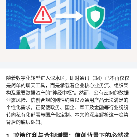
随着数字化转型进入深水区，即时通讯（IM）已不再仅仅
是简单的聊天工具，而是承载着企业核心业务流、组织架
构及重要数据资产的“神经中枢”。然而，公有云IM的数据
泄露风险、信创合规的刚性约束以及通用产品无法满足的
个性化需求，正促使政务、国企、军工及金融等行业纷纷
转向私有化部署与国产化定制。本文将深度解析这一趋势
背后的底层逻辑。
1. 政策红利与合规刚需：信创背景下的必然选