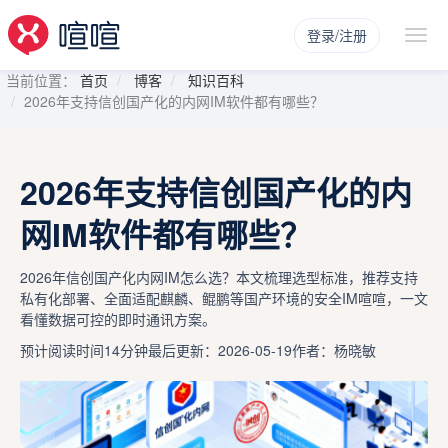
登录/注册
当前位置：
首页
博客
知识百科
2026年支持信创国产化的内网IM软件都有哪些？
2026年支持信创国产化的内
网IM软件都有哪些？
2026年信创国产化内网IM怎么选？本文梳理选型标准，推荐支持
私有化部署、全面适配麒麟、鲲鹏等国产环境的安全IM喧喧，一文
看懂数据可控的即时通讯方案。
预计阅读时间14分钟
最后更新：2026-05-19
作者：杨晓敏