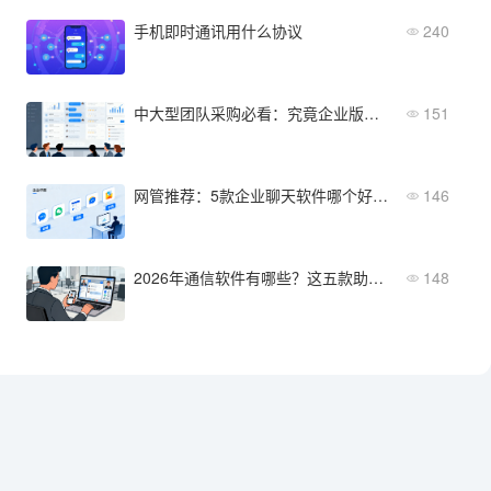
手机即时通讯用什么协议
240
中大型团队采购必看：究竟企业版聊天软件哪个好？附选型标准
151
网管推荐：5款企业聊天软件哪个好？部署、功能、价格对比
146
2026年通信软件有哪些？这五款助力企业高效沟通
148