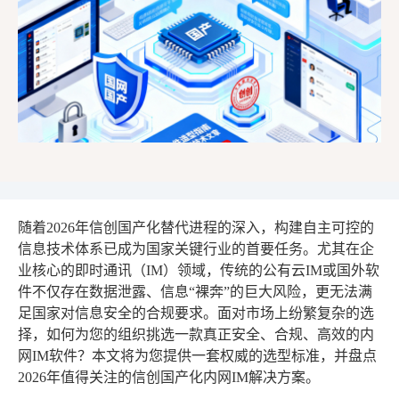
随着2026年信创国产化替代进程的深入，构建自主可控的
信息技术体系已成为国家关键行业的首要任务。尤其在企
业核心的即时通讯（IM）领域，传统的公有云IM或国外软
件不仅存在数据泄露、信息“裸奔”的巨大风险，更无法满
足国家对信息安全的合规要求。面对市场上纷繁复杂的选
择，如何为您的组织挑选一款真正安全、合规、高效的内
网IM软件？本文将为您提供一套权威的选型标准，并盘点
2026年值得关注的信创国产化内网IM解决方案。