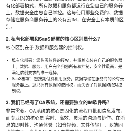
有化部署模式，所有数据和服务都运行在您自己的服务器
上，数据安全由您自己掌控。这与使用那些免费的、数据
存储在服务商服务器上的公有云IM，在安全上有本质的区
别。
2. 私有化部署和SaaS部署的核心区别是什么？
核心区别在于
数据和服务器的控制权
。
私有化部署
：您购买软件的授权，并将其安装在自己的服务器
上。数据、服务、用户完全归您所有和控制，安全性最高，是
满足信创要求的唯一选择。
SaaS部署
：您按期付费租用服务，数据存储在服务商的公有云
服务器上。您只拥有数据的使用权，而失去了对数据的绝对控
制权。
3. 我们已经有了OA系统，还需要独立的IM软件吗？
非常需要。OA系统的核心是固化的流程审批和信息发布，
而专业IM的核心是
实时、高效、灵活的沟通与协作
。在消
息的即时性、沟通体验（如音视频、文件传输）、多端同