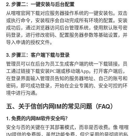
2. 步骤二：一键安装与后台配置
从喧喧官网下载对应服务器操作系统的一键安装包。双击
或执行命令，安装程序会自动完成所有环境的配置。安装
成功后，通过浏览器访问后台管理系统，使用默认账号密
码登录，进行修改密码、配置服务器参数等基础设置，并
导入申请的授权文件。
3. 步骤三：客户端下载与登录
管理员可以在后台为员工生成客户端的统一下载链接。员
工通过链接下载安装PC端或移动端App。打开客户端后，
在登录界面输入管理员告知的服务器地址、自己的账号和
密码，即可成功登录，开始在企业专属的、安全可控的环
境中进行沟通。
五、关于信创内网IM的常见问题（FAQ）
1. 免费的内网IM软件安全吗？
安全与否的关键在于其部署模式，而非是否收费。像
喧喧
IM
提供的免费版，虽然功能免费，但它采用的是彻底的私