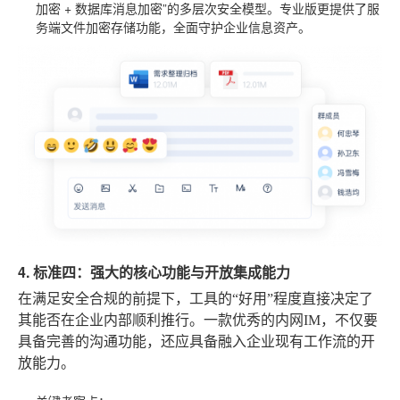
加密 + 数据库消息加密”的多层次安全模型。专业版更提供了服
务端文件加密存储功能，全面守护企业信息资产。
4. 标准四：强大的核心功能与开放集成能力
在满足安全合规的前提下，工具的“好用”程度直接决定了
其能否在企业内部顺利推行。一款优秀的内网IM，不仅要
具备完善的沟通功能，还应具备融入企业现有工作流的开
放能力。