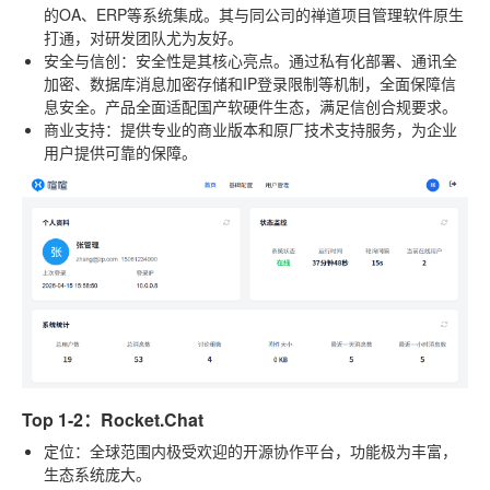
的OA、ERP等系统集成。其与同公司的禅道项目管理软件原生
打通，对研发团队尤为友好。
安全与信创
：安全性是其核心亮点。通过私有化部署、通讯全
加密、数据库消息加密存储和IP登录限制等机制，全面保障信
息安全。产品全面适配国产软硬件生态，满足信创合规要求。
商业支持
：提供专业的商业版本和原厂技术支持服务，为企业
用户提供可靠的保障。
Top 1-2：Rocket.Chat
定位
：全球范围内极受欢迎的开源协作平台，功能极为丰富，
生态系统庞大。