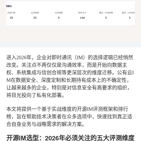
进入2026年，企业对即时通讯（IM）的选择逻辑已经悄然
改变。关注点不再仅仅是沟通效率，而是开始向数据主
权、系统集成与信创合规等更深层次的维度迁移。公有云I
M在数据安全、深度定制和长期持有成本上的不确定性，
让越来越多的企业，特别是对信息安全有高要求的组织，
将目光投向了私有化部署。
本文将提供一个基于实战维度的开源IM评测框架和排行
榜，旨在帮助技术决策者在众多选项中，快速找到真正适
合自身业务与战略需求的解决方案。
开源IM选型：2026年必须关注的五大评测维度