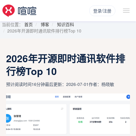
登录/注册
当前位置：
首页
博客
知识百科
2026年开源即时通讯软件排行榜Top 10
2026年开源即时通讯软件排
行榜Top 10
预计阅读时间16分钟
最后更新：2026-07-01
作者：杨晓敏