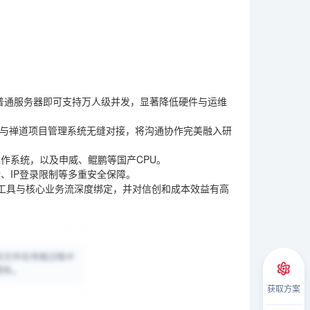
普通服务器即可支持万人级并发，显著降低硬件与运维
尤其与禅道项目管理系统无缝对接，将沟通协作完美融入研
作系统，以及申威、鲲鹏等国产CPU。
、IP登录限制等多重安全保障。
工具与核心业务流深度绑定，并对信创和成本效益有高
获取方案