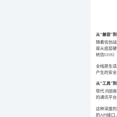
从“兼容”
随着信创战
是从底层硬
统信UOS
全栈原生适
产生的安全
从“工具”
现代
内部通
的通讯平台
这种深度的
的API接