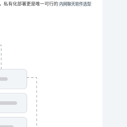
下，私有化部署更是唯一可行的
内网聊天软件选型