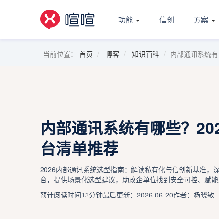
功能
信创
方案
当前位置：
首页
博客
知识百科
内部通讯系统有
内部通讯系统有哪些？20
台清单推荐
2026内部通讯系统选型指南：解读私有化与信创新基准，
台，提供场景化选型建议，助政企单位找到安全可控、赋能
预计阅读时间13分钟
最后更新：2026-06-20
作者：杨晓敏