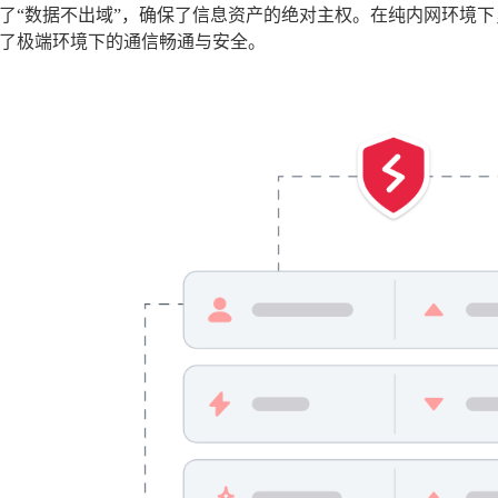
了“数据不出域”，确保了信息资产的绝对主权。在纯内网环境
了极端环境下的通信畅通与安全。