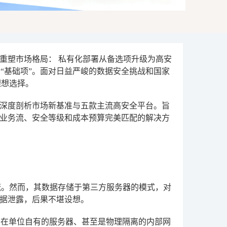
正重塑市场格局：
私有化部署
从备选项升级为高安
的“基础项”。面对日益严峻的数据安全挑战和国家
理想选择。
深度剖析市场新基准与五款主流高安全平台。旨
业务流、安全等级和成本预算完美匹配的解决方
流。然而，其数据存储于第三方服务器的模式，对
据泄露，后果不堪设想。
在单位自有的服务器、甚至是物理隔离的内部网