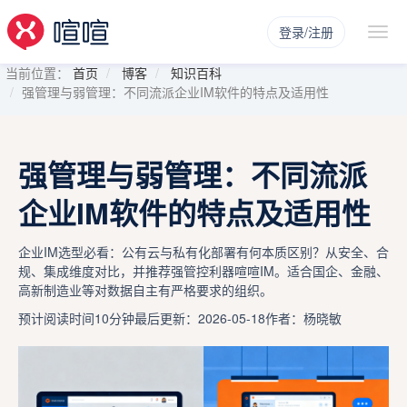
登录/注册
当前位置：
首页
博客
知识百科
强管理与弱管理：不同流派企业IM软件的特点及适用性
强管理与弱管理：不同流派
企业IM软件的特点及适用性
企业IM选型必看：公有云与私有化部署有何本质区别？从安全、合
规、集成维度对比，并推荐强管控利器喧喧IM。适合国企、金融、
高新制造业等对数据自主有严格要求的组织。
预计阅读时间10分钟
最后更新：2026-05-18
作者：杨晓敏