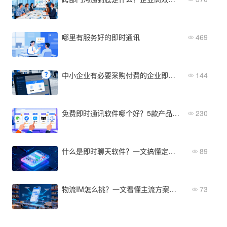
哪里有服务好的即时通讯
469
中小企业有必要采购付费的企业即时通讯软件吗？
144
免费即时通讯软件哪个好？5款产品功能、限制、升级成本对比
230
什么是即时聊天软件？一文搞懂定义、功能与选型要点
89
物流IM怎么挑？一文看懂主流方案差异
73