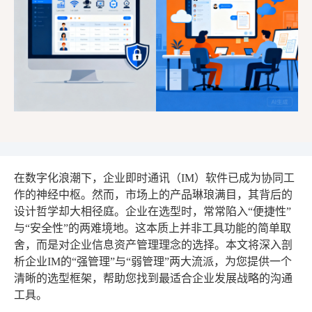
在数字化浪潮下，企业即时通讯（IM）软件已成为协同工
作的神经中枢。然而，市场上的产品琳琅满目，其背后的
设计哲学却大相径庭。企业在选型时，常常陷入“便捷性”
与“安全性”的两难境地。这本质上并非工具功能的简单取
舍，而是对企业信息资产管理理念的选择。本文将深入剖
析企业IM的“强管理”与“弱管理”两大流派，为您提供一个
清晰的选型框架，帮助您找到最适合企业发展战略的沟通
工具。