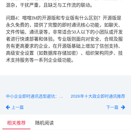
混杂，干扰严重，且缺乏与工作流的联动。
问题4：喧喧IM的开源版和专业版有什么区别？
开源版是
永久免费的，提供了完整的即时通讯核心功能，如聊天、
文件传输、通讯录等，非常适合50人以下的小团队或开发
者进行快速部署和体验。专业版则面向对安全、合规及服
务有更高要求的企业，在开源版基础上增加了信创支持、
高级安全设置（如数据库存储加密）、组织架构同步、技
术支持服务等一系列企业级功能。
中小企业即时通讯选型避坑：这3个误区一定要注意
2026年十大政企即时通讯推荐
上一篇
下一篇
相关推荐
随机阅读