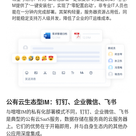
M提供了“一键安装包”，实现了“零配置启动”，非专业IT人员也
能在一分钟内完成部署。其架构轻量，服务器资源占用低，同
时能稳定支持万人级并发，降低了企业的IT运维成本。
公有云生态型IM：钉钉、企业微信、飞书
与喧喧IM的私有化部署模式不同，钉钉、企业微信、飞书
是典型的公有云SaaS服务，数据存储在服务商的云服务器
上。它们的优势在于开箱即用，并与自身生态内的其他办
公应用深度集成。