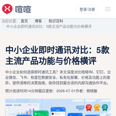
登录/注册
当前位置：
首页
博客
知识百科
中小企业即时通讯对比：5款主流产品功能与价格横评
中小企业即时通讯对比：5款
主流产品功能与价格横评
中小企业如何选择即时通讯工具？本文深度对比喧喧IM、钉钉、企
业微信、飞书、有度在数据安全、私有化部署、价格及功能上的差
异，提供清晰的决策指南，助你找到最合适的内部沟通协作平台。
预计阅读时间14分钟
最后更新：2026-07-01
作者：杨晓敏