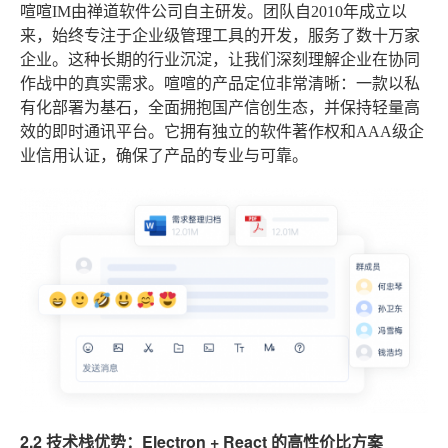
喧喧IM由禅道软件公司自主研发。团队自2010年成立以
来，始终专注于企业级管理工具的开发，服务了数十万家
企业。这种长期的行业沉淀，让我们深刻理解企业在协同
作战中的真实需求。喧喧的产品定位非常清晰：一款以私
有化部署为基石，全面拥抱国产信创生态，并保持轻量高
效的即时通讯平台。它拥有独立的软件著作权和AAA级企
业信用认证，确保了产品的专业与可靠。
2.2 技术栈优势：Electron + React 的高性价比方案