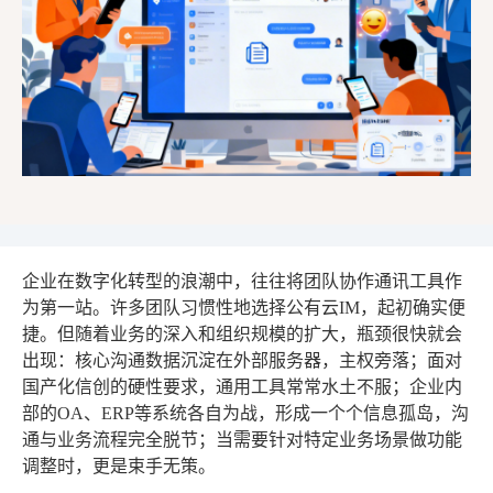
企业在数字化转型的浪潮中，往往将团队协作通讯工具作
为第一站。许多团队习惯性地选择公有云IM，起初确实便
捷。但随着业务的深入和组织规模的扩大，瓶颈很快就会
出现：核心沟通数据沉淀在外部服务器，主权旁落；面对
国产化信创的硬性要求，通用工具常常水土不服；企业内
部的OA、ERP等系统各自为战，形成一个个信息孤岛，沟
通与业务流程完全脱节；当需要针对特定业务场景做功能
调整时，更是束手无策。