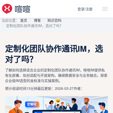
登录/注册
当前位置：
首页
博客
知识百科
定制化团队协作通讯IM，选对了吗？
定制化团队协作通讯IM，选
对了吗？
了解如何选择适合企业的定制化团队协作通讯IM，喧喧IM提供私
有化部署、信创适配与开放架构，确保数据安全与业务融合。探索
企业级IM选型的金标准与实操案例。
预计阅读时间13分钟
最后更新：2026-03-27
作者：