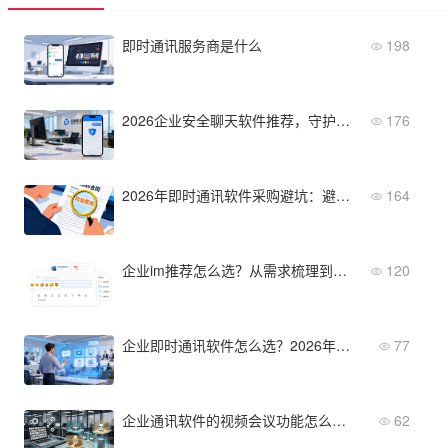
即时通讯服务商是什么
198
2026企业安全聊天软件推荐，守护您的核心商业机密
176
2026年即时通讯软件采购避坑：避开SaaS厂商的隐藏费用
164
企业im推荐怎么选？从需求梳理到部署落地的四步方法论
120
企业即时通讯软件怎么选？2026年选型指南
77
企业通讯软件的视频会议功能怎么选？实际应用场景评估指南
62