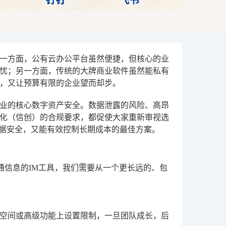
一方面，公有云办公平台虽然便捷，但核心的业
忧；另一方面，传统的大牌商业软件虽然能私有
，又让预算有限的企业望而却步。
业的核心数字资产安全。数据泄露的风险、高昂
化（信创）的合规要求，都促使大家重新审视选
数据安全，又能有效控制长期成本的最佳方案。
沟通信息的IM工具，我们需要从一个更长远的、包
空间或高级功能上设置限制，一旦团队成长，后