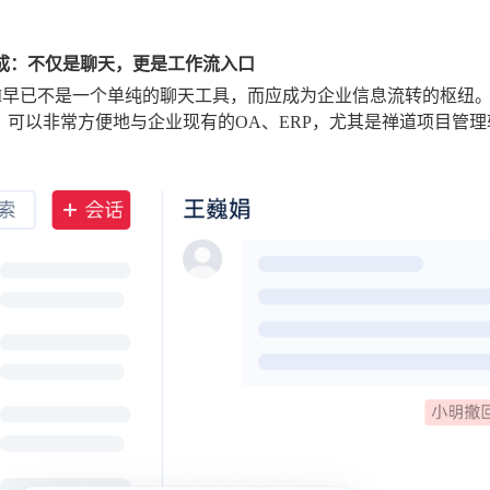
大集成：不仅是聊天，更是工作流入口
M早已不是一个单纯的聊天工具，而应成为企业信息流转的枢纽。喧
能力，可以非常方便地与企业现有的OA、ERP，尤其是禅道项目管