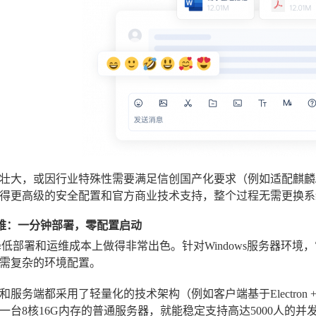
壮大，或因行业特殊性需要满足信创国产化要求（例如适配麒麟/
得更高级的安全配置和官方商业技术支持，整个过程无需更换系
简运维：一分钟部署，零配置启动
降低部署和运维成本上做得非常出色。针对Windows服务器环境，
需复杂的环境配置。
和服务端都采用了轻量化的技术架构（例如客户端基于Electron 
一台8核16G内存的普通服务器，就能稳定支持高达5000人的