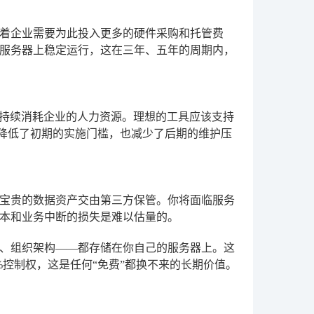
着企业需要为此投入更多的硬件采购和托管费
配服务器上稳定运行，这在三年、五年的周期内，
会持续消耗企业的人力资源。理想的工具应该支持
仅降低了初期的实施门槛，也减少了后期的维护压
宝贵的数据资产交由第三方保管。你将面临服务
本和业务中断的损失是难以估量的。
、组织架构——都存储在你自己的服务器上。这
%控制权，这是任何“免费”都换不来的长期价值。