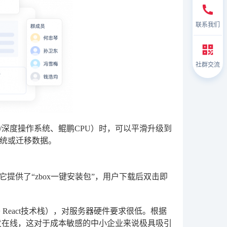
联系我们
社群交流
深度操作系统、鲲鹏CPU）时，可以平滑升级到
统或迁移数据。
它提供了“zbox一键安装包”，用户下载后双击即
+ React技术栈），对服务器硬件要求很低。根据
并发在线，这对于成本敏感的中小企业来说极具吸引