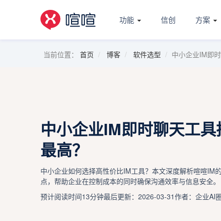
功能
信创
方案
当前位置：
首页
博客
软件选型
中小企业IM即
中小企业IM即时聊天工
最高？
中小企业如何选择高性价比IM工具？本文深度解析喧喧IM
点，帮助企业在控制成本的同时确保沟通效率与信息安全。
预计阅读时间13分钟
最后更新：2026-03-31
作者：企业AI