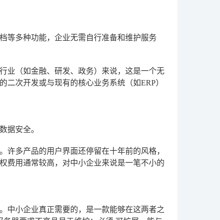
档等多种功能，企业无需自行准备和维护服务
行业（如金融、研发、政务）来说，这是一个无
的二次开发或与现有的核心业务系统（如ERP）
数据安全。
。许多产品的用户界面还停留在十年前的风格，
权费用通常较高，对中小企业来说是一笔不小的
。中小企业真正需要的，是一款能够在这两者之