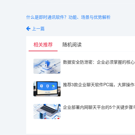
什么是即时通讯软件？功能、场景与优势解析
上一篇
相关推荐
随机阅读
推荐3款企业聊天软件PC端，大屏操
企业部署内网聊天平台的5个关键步骤