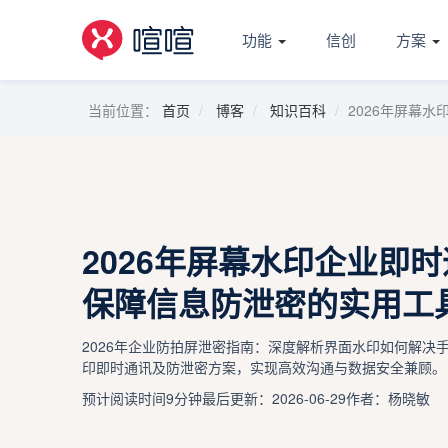
功能
信创
方案
当前位置：
首页
博客
知识百科
2026年屏幕
2026年屏幕水印企业即时
保障信息防泄密的实用工
2026年企业防拍屏泄密指南：深度解析界面水印如何解决
印即时通讯及防泄密方案，实现高效沟通与数据安全兼顾。
预计阅读时间9分钟
最后更新：2026-06-29
作者：杨晓敏