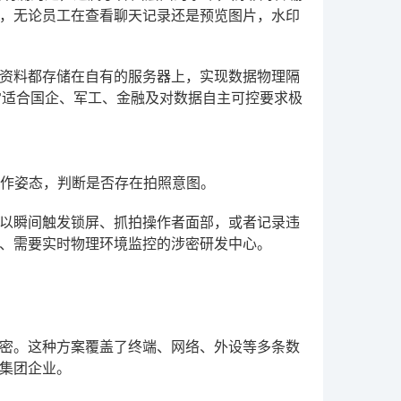
，无论员工在查看聊天记录还是预览图片，水印
资料都存储在自有的服务器上，实现数据物理隔
常适合国企、军工、金融及对数据自主可控要求极
动作姿态，判断是否存在拍照意图。
以瞬间触发锁屏、抓拍操作者面部，或者记录违
、需要实时物理环境监控的涉密研发中心。
。
密。这种方案覆盖了终端、网络、外设等多条数
集团企业。