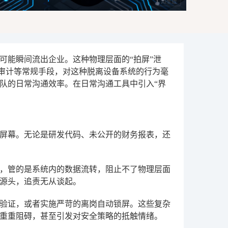
可能瞬间流出企业。这种物理层面的“拍屏”泄
审计等常规手段，对这种脱离设备系统的行为毫
队的日常沟通效率。在日常沟通工具中引入“界
屏幕。无论是研发代码、未公开的财务报表，还
，管的是系统内的数据流转，阻止不了物理层面
源头，追责无从谈起。
验证，或者实施严苛的离岗自动锁屏。这些复杂
重重阻碍，甚至引发对安全策略的抵触情绪。