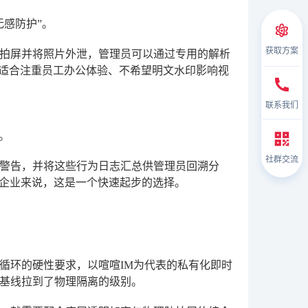
感防护”。
获取方案
拍屏并将照片外泄，管理员可以通过专用的解析
案适合注重员工办公体验、不希望明文水印影响视
联系我们
。
社群交流
警告，并将这些行为日志汇总供管理员回溯分
小企业来说，这是一个快速起步的选择。
循环的硬性要求，以喧喧IM为代表的私有化即时
基线拉到了物理隔离的级别。