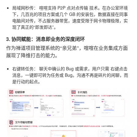
局域网秒传：
喧喧支持
P2P 点对点传输
技术。在办公室环境
下，几百兆的项目方案或几个 GB 的安装包，数据直接在同事
电脑间对传，不占服务器带宽，速度受限于网卡物理极限，实
现了真正的“即发即达”。
3. 协同赋能：消息即业务的深度闭环
作为禅道项目管理系统的“亲兄弟”，喧喧在业务集成方面
展现了降维打击的能力。
右键转任务：
聊天中确认的 Bug 或需求，用户只需
右键点击
消息，一键即可转为任务或 Bug
。沟通不再是碎片的闲聊，而
是行动的起点。