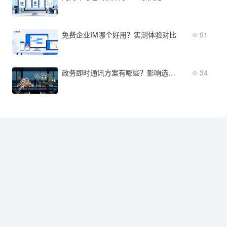
免费企业IM哪个好用？实测体验对比
91
政务即时通讯方案有哪些？影响选型决策的核心因素
34