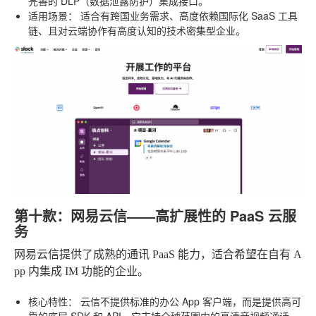
完善的 DLP（数据泄露防护）集成接口。
适用场景：
适合有跨国业务需求、高度依赖国际化 SaaS 工具
链、且对云端协作有高度认知的技术密集型企业。
第十款：网易云信——高扩展性的 PaaS 云服
务
网易云信提供了成熟的通讯 PaaS 能力，适合希望在自有 A
pp 内集成 IM 功能的企业。
核心特性：
云信不提供标准的办公 App 客户端，而是提供高可