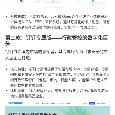
开放集成：
丰富的 Webhook 和 Open API 允许企业像搭积木
一样接入 OA、ERP、监控系统。通过可视化的卡片消息，所有
的业务通知在对话框内即可处理，实现了“一号通全网”。
第二款：钉钉专属版——行政管控的数字化巨
头
钉钉作为国内市场的领军者，其专属版专为追求安全的中
大型企业打造。
核心特性：
钉钉专属版提供了包括专属 App、专属存储、专属
网络和专属安全在内的“四个专属”能力。它继承了钉钉极其强大
的行政管理套件（考勤、审批、智能人事），能帮企业建立严
密的数字化管理纪律。
适用场景：
适合规模巨大、需要强力行政手段推动管理制度落
地的通用型集团企业。