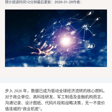
预计阅读时间12分钟
最后更新：2026-01-28
作者：
步入 2026 年，数据已成为驱动全球经济流转的核心燃料。
对于政企单位、高科技研发、军工制造及金融机构而言，
沟通记录、设计图纸、代码片段和战略决策，无一不是价
值连城的“商业机密”。