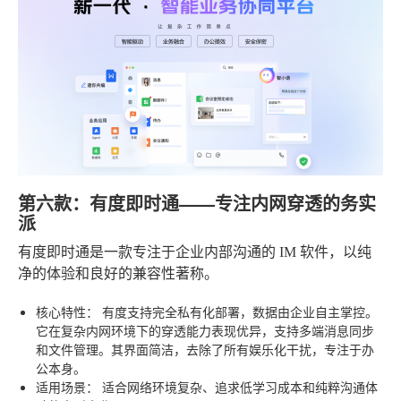
第六款：有度即时通——专注内网穿透的务实
派
有度即时通是一款专注于企业内部沟通的 IM 软件，以纯
净的体验和良好的兼容性著称。
核心特性：
有度支持完全私有化部署，数据由企业自主掌控。
它在复杂内网环境下的穿透能力表现优异，支持多端消息同步
和文件管理。其界面简洁，去除了所有娱乐化干扰，专注于办
公本身。
适用场景：
适合网络环境复杂、追求低学习成本和纯粹沟通体