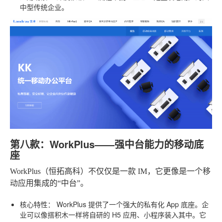
中型传统企业。
第八款：WorkPlus——强中台能力的移动底
座
WorkPlus（恒拓高科）不仅仅是一款 IM，它更像是一个移
动应用集成的“中台”。
核心特性：
WorkPlus 提供了一个强大的私有化 App 底座。企
业可以像搭积木一样将自研的 H5 应用、小程序装入其中。它