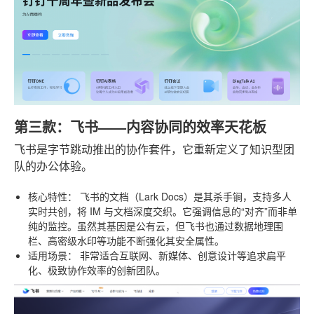
第三款：飞书——内容协同的效率天花板
飞书是字节跳动推出的协作套件，它重新定义了知识型团
队的办公体验。
核心特性：
飞书的文档（Lark Docs）是其杀手锏，支持多人
实时共创，将 IM 与文档深度交织。它强调信息的“对齐”而非单
纯的监控。虽然其基因是公有云，但飞书也通过数据地理围
栏、高密级水印等功能不断强化其安全属性。
适用场景：
非常适合互联网、新媒体、创意设计等追求扁平
化、极致协作效率的创新团队。