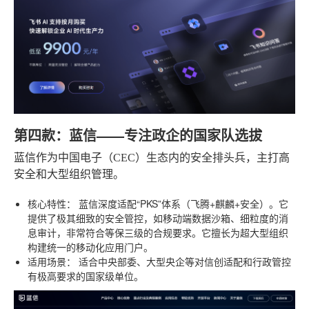
第四款：蓝信——专注政企的国家队选拔
蓝信作为中国电子（CEC）生态内的安全排头兵，主打高
安全和大型组织管理。
核心特性：
蓝信深度适配“PKS”体系（飞腾+麒麟+安全）。它
提供了极其细致的安全管控，如移动端数据沙箱、细粒度的消
息审计，非常符合等保三级的合规要求。它擅长为超大型组织
构建统一的移动化应用门户。
适用场景：
适合中央部委、大型央企等对信创适配和行政管控
有极高要求的国家级单位。