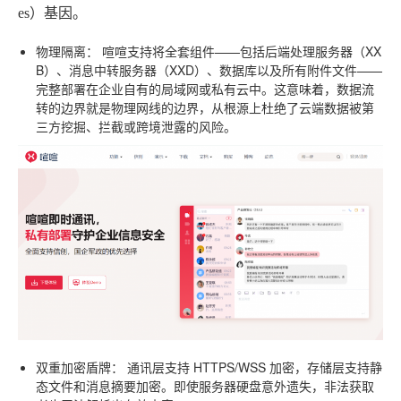
es）基因。
物理隔离：
喧喧支持将全套组件——包括后端处理服务器（XX
B）、消息中转服务器（XXD）、数据库以及所有附件文件——
完整部署在企业自有的局域网或私有云中。这意味着，数据流
转的边界就是物理网线的边界，从根源上杜绝了云端数据被第
三方挖掘、拦截或跨境泄露的风险。
双重加密盾牌：
通讯层支持 HTTPS/WSS 加密，存储层支持静
态文件和消息摘要加密。即使服务器硬盘意外遗失，非法获取