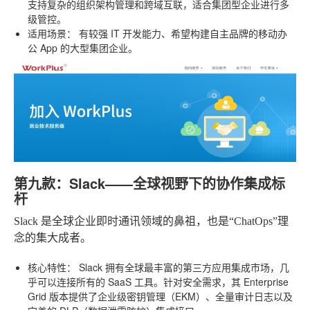
支持复杂的组织架构管理和跨域互联，适合集团型企业进行多
级管控。
适用场景：
有较强 IT 开发能力、希望构建自主品牌的移动办
公 App 的大型集团企业。
第九款：Slack——全球视野下的协作集成标
杆
Slack 是全球企业即时通讯领域的鼻祖，也是“ChatOps”理
念的集大成者。
核心特性：
Slack 拥有全球最丰富的第三方应用集成市场，几
乎可以连接所有的 SaaS 工具。针对安全需求，其 Enterprise
Grid 版本提供了企业级密钥管理（EKM）、全量审计日志以及