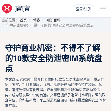
登录/注册
当前位置：
首页
博客
知识百科
守护商业机密：不得不了解的10款安全防泄密IM系统盘点
守护商业机密：不得不了解
的10款安全防泄密IM系统盘
点
本文盘点了2026年最具代表性的10款安全防泄密IM系统，重点介
绍了喧喧、钉钉专属版、飞书、蓝信等产品的核心特性和适用场
景。喧喧凭借私有化部署、双重加密和高性能Go语言驱动等优
势，成为研发型企业的首选。文章还提供了选型对比矩阵，帮助政
企单位、高科技研发、军工制造及金融机构选择最适合的安全IM解
决方案。