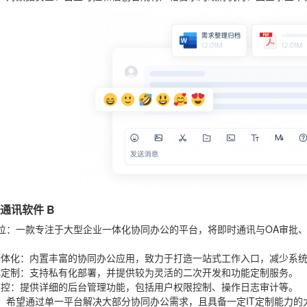
时通讯软件 B
位
：一款专注于大型企业一体化协同办公的平台，将即时通讯与OA审批
：
一体化
：内置丰富的协同办公应用，致力于打造一站式工作入口，减少系
化定制
：支持私有化部署，并提供较为灵活的二次开发和功能定制服务。
管控
：提供详细的后台管理功能，包括用户权限控制、操作日志审计等。
：希望通过单一平台解决大部分协同办公需求，且具备一定IT定制能力的