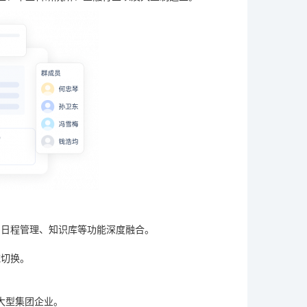
、日程管理、知识库等功能深度融合。
统切换。
大型集团企业。