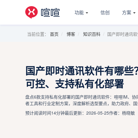
功能
信创
方案
当前位置：
首页
博客
知识百科
国产即时通讯软
国产即时通讯软件有哪些
可控、支持私有化部署
盘点6款支持私有化部署的国产即时通讯软件：喧喧IM、
者工具和行业定制方案，深度解析选型要点，助力政府、国
预计阅读时间14分钟
最后更新：2026-05-25
作者：杨晓敏