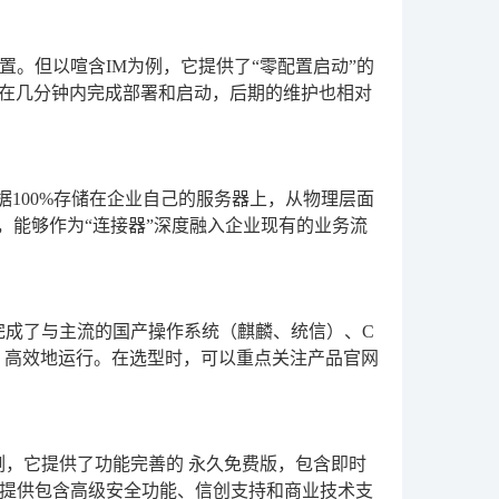
。但以喧含IM为例，它提供了“零配置启动”的
能在几分钟内完成部署和启动，后期的维护也相对
据100%存储在企业自己的服务器上，从物理层面
，能够作为“连接器”深度融入企业现有的业务流
完成了与主流的国产操作系统（麒麟、统信）、C
、高效地运行。在选型时，可以重点关注产品官网
例，它提供了功能完善的
永久免费版
，包含即时
提供包含高级安全功能、信创支持和商业技术支