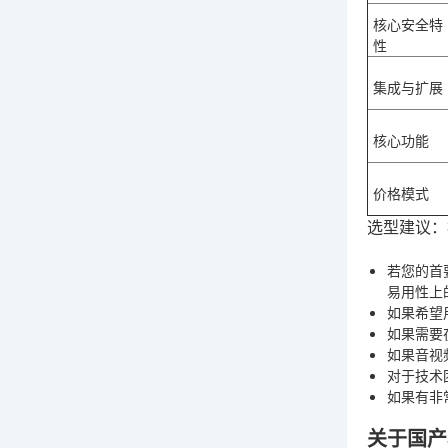
核心安全特
性
集成与扩展
核心功能
价格模式
选型建议
：
若您的首
易用性上
如果希望
如果需要
如果音视
对于技术
如果有非
关于国产