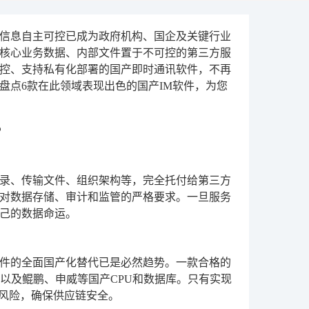
信息自主可控已成为政府机构、国企及关键行业
核心业务数据、内部文件置于不可控的第三方服
控、支持私有化部署的国产即时通讯软件，不再
盘点6款在此领域表现出色的国产IM软件，为您
？
录、传输文件、组织架构等，完全托付给第三方
对数据存储、审计和监管的严格要求。一旦服务
己的数据命运。
软件的全面国产化替代已是必然趋势。一款合格的
以及鲲鹏、申威等国产CPU和数据库。只有实现
在风险，确保供应链安全。