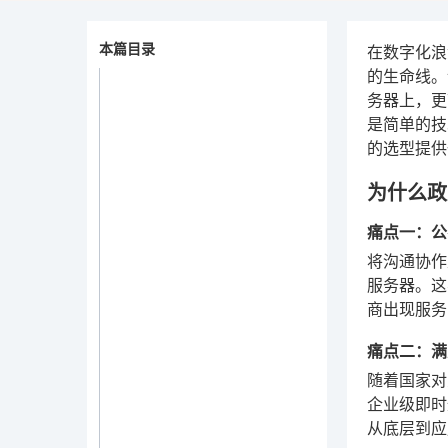
本篇目录
在数字化浪
的生命线。
务器上，更
是简单的技
的选型提供
为什么政
痛点一：公
将沟通协作
服务器。这
商出现服务
痛点二：满
随着国家对
企业级即时
从底层到应