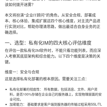
该如何拨开迷雾？
本文将扮演“企业IT顾问”的角色，从安全合规、部署成
本、核心体验、集成扩展这四个核心维度，对主流产品进
行实测对比，帮助你理清思路，做出最适合自身业务的正
确选择。
一、选型：私有化IM的四大核心评估维度
在评估一款私有化IM软件时，不能只看功能列表，而应深
入考察其底层架构和综合能力。以下四个维度是决策的关
键。
维度一：安全与合规
这是选择私有化部署的根本原因。需要关注三点：
私有化部署的彻底性：
所有数据，包括消息、文件、用户资
料，是否100%存储在企业自己的服务器上，实现物理层面的安
全可控。
加密能力：
基础要求是客户端到服务器的传输过程采用SSL/TL