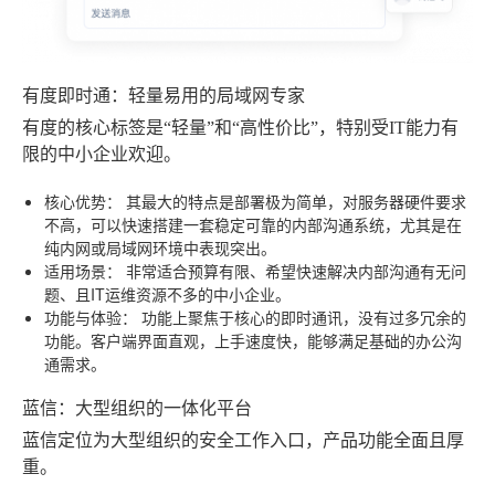
有度即时通：轻量易用的局域网专家
有度的核心标签是“轻量”和“高性价比”，特别受IT能力有
限的中小企业欢迎。
核心优势：
其最大的特点是部署极为简单，对服务器硬件要求
不高，可以快速搭建一套稳定可靠的内部沟通系统，尤其是在
纯内网或局域网环境中表现突出。
适用场景：
非常适合预算有限、希望快速解决内部沟通有无问
题、且IT运维资源不多的中小企业。
功能与体验：
功能上聚焦于核心的即时通讯，没有过多冗余的
功能。客户端界面直观，上手速度快，能够满足基础的办公沟
通需求。
蓝信：大型组织的一体化平台
蓝信定位为大型组织的安全工作入口，产品功能全面且厚
重。