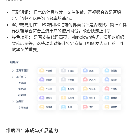
基础通讯：
日常的消息收发、文件传输、音视频会议是否稳
定、流畅？这是沟通效率的基石。
客户端易用性：
PC端和移动端的界面设计是否现代、简洁？操
作逻辑是否符合主流用户的使用习惯，能否快速上手？
特色功能：
是否支持代码高亮、Markdown格式、清晰的组织
架构展示等，这些功能对提升特定岗位（如研发人员）的工作
效率至关重要。
维度四：集成与扩展能力