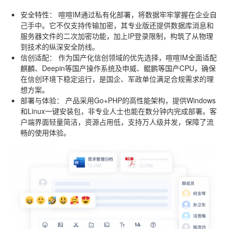
安全特性：
喧喧IM通过私有化部署，将数据牢牢掌握在企业自
己手中。它不仅支持传输加密，其专业版还提供数据库消息和
服务器文件的二次加密功能，加上IP登录限制，构筑了从物理
到技术的纵深安全防线。
信创适配：
作为国产化信创领域的优先选择，喧喧IM全面适配
麒麟、Deepin等国产操作系统及申威、鲲鹏等国产CPU，确保
在信创环境下稳定运行，是国企、军政单位满足合规需求的理
想方案。
部署与体验：
产品采用Go+PHP的高性能架构，提供Windows
和Linux一键安装包，非专业人士也能在数分钟内完成部署。客
户端界面轻量简洁，资源占用低，支持万人级并发，保障了流
畅的使用体验。