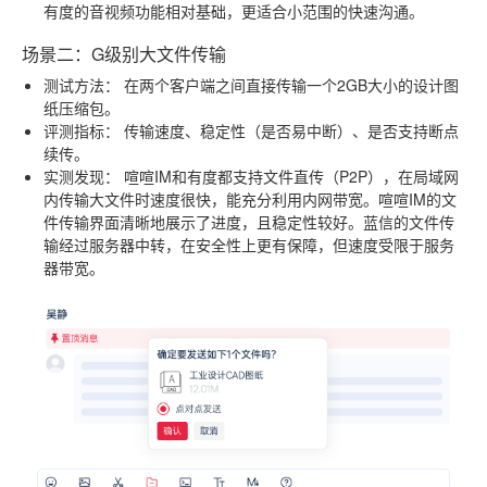
有度的音视频功能相对基础，更适合小范围的快速沟通。
场景二：G级别大文件传输
测试方法：
在两个客户端之间直接传输一个2GB大小的设计图
纸压缩包。
评测指标：
传输速度、稳定性（是否易中断）、是否支持断点
续传。
实测发现：
喧喧IM和有度都支持文件直传（P2P），在局域网
内传输大文件时速度很快，能充分利用内网带宽。喧喧IM的文
件传输界面清晰地展示了进度，且稳定性较好。蓝信的文件传
输经过服务器中转，在安全性上更有保障，但速度受限于服务
器带宽。