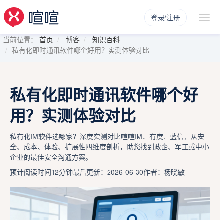
登录/注册
当前位置：
首页
博客
知识百科
私有化即时通讯软件哪个好用？实测体验对比
私有化即时通讯软件哪个好
用？实测体验对比
私有化IM软件选哪家？深度实测对比喧喧IM、有度、蓝信，从安
全、成本、体验、扩展性四维度剖析，助您找到政企、军工或中小
企业的最佳安全沟通方案。
预计阅读时间12分钟
最后更新：2026-06-30
作者：杨晓敏