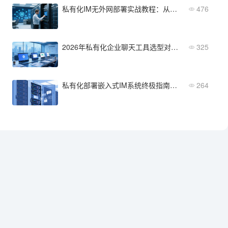
私有化IM无外网部署实战教程：从零搭建企业级安全通讯环境
476
2026年私有化企业聊天工具选型对比：四大主流方案深度评测
325
私有化部署嵌入式IM系统终极指南：从技术选型到企业级实施全解析
264