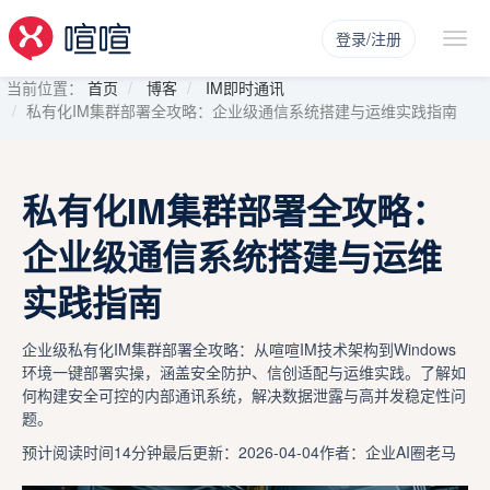
登录/注册
当前位置：
首页
博客
IM即时通讯
私有化IM集群部署全攻略：企业级通信系统搭建与运维实践指南
私有化IM集群部署全攻略：
企业级通信系统搭建与运维
实践指南
企业级私有化IM集群部署全攻略：从喧喧IM技术架构到Windows
环境一键部署实操，涵盖安全防护、信创适配与运维实践。了解如
何构建安全可控的内部通讯系统，解决数据泄露与高并发稳定性问
题。
预计阅读时间14分钟
最后更新：2026-04-04
作者：企业AI圈老马