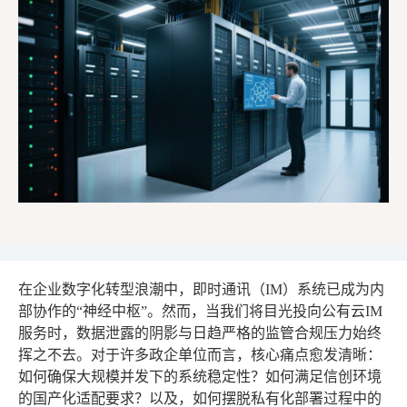
在企业数字化转型浪潮中，即时通讯（IM）系统已成为内
部协作的“神经中枢”。然而，当我们将目光投向公有云IM
服务时，数据泄露的阴影与日趋严格的监管合规压力始终
挥之不去。对于许多政企单位而言，核心痛点愈发清晰：
如何确保大规模并发下的系统稳定性？如何满足信创环境
的国产化适配要求？以及，如何摆脱私有化部署过程中的