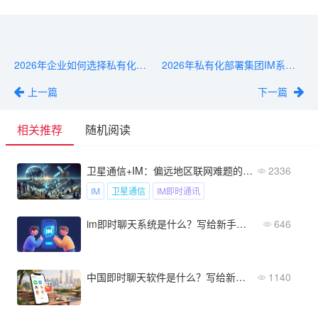
2026年企业如何选择私有化安全聊天软件：一份核心评估清单
2026年私有化部署集团IM系统选型攻略：四大厂商核心能力对比解析
上一篇
下一篇
相关推荐
随机阅读
卫星通信+IM：偏远地区联网难题的“终极解法”要来了？
2336
IM
卫星通信
IM即时通讯
im即时聊天系统是什么？写给新手的通俗易懂解释
646
中国即时聊天软件是什么？写给新手的一篇最通俗易懂的解释
1140