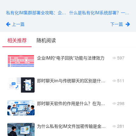
私有化IM集群部署全攻略：企业级通信系统搭建与运维实践指南
什么是私有化IM系统部署？一文讲透其核心定义与实施价值
上一篇
下一篇
相关推荐
随机阅读
企业IM的“电子回执”功能与法律效力
597
即时聊天im与传统聊天的区别是什么？对照分析清楚
511
即时聊天软件的作用是什么？在沟通与协作中的实际价值
298
为什么私有化IM文件加密传输是金融行业合规的必选项？
281