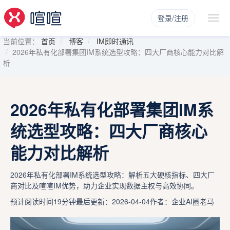
登录/注册
当前位置：
首页
博客
IM即时通讯
2026年私有化部署集团IM系统选型攻略：四大厂商核心能力对比解
析
2026年私有化部署集团IM系
统选型攻略：四大厂商核心
能力对比解析
2026年私有化部署IM系统选型攻略：解析五大硬核指标、四大厂
商对比及喧喧IM优势，助力企业实现数据主权与高效协同。
预计阅读时间19分钟
最后更新：2026-04-04
作者：企业AI圈老马