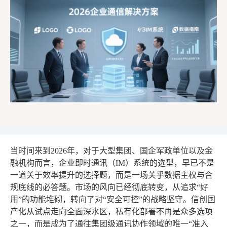
当时间来到2026年，对于大型集团、国企军政单位以及金
融机构而言，企业即时通讯（IM）系统的选型，早已不是
一道关于效率提升的选择题，而是一场关乎数据主权与合
规底线的必答题。市场的风向已经彻底转变，从追求“好
用”的功能堆砌，转向了对“安全可控”的战略坚守。信创国
产化从试点走向全面深水区，私有化部署不再是众多选项
之一，而是成为了通往集团级通讯协作领域的唯一“准入