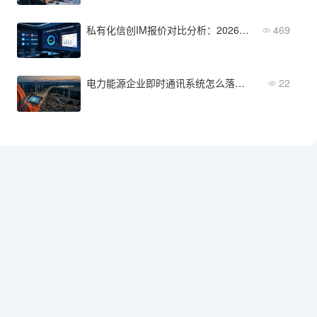
私有化信创IM报价对比分析：2026年主流厂商成本与价值全解析
469
电力能源企业即时通讯系统怎么落地？关注野外运维与跨区域协同
22