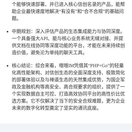
个能够快速部署、并已进入核心信创名录的产品，能帮
助企业最快速度地解决“有没有”和“合不合规”的基础问
题。
中期规划
：深入评估产品的生态集成能力与协同深度。
一个具备强大API、能与核心业务系统无缝对接、并提
供文档在线协同等深度功能的平台，才能在未来持续创
造价值，避免沦为单纯的聊天工具。
核心结论
：综合来看，喧喧IM凭借其“PHP+Go”的轻量
化高性能架构、对信创生态的全面深度支持、极致简化
的部署体验以及与禅道生态的天然集成优势，为国企军
政及金融机构等高安全、高合规要求的组织，提供了一
个实现数据自主可控、打造高效协同平台的高性价比优
选方案。它不仅解决了当下的安全合规难题，更为企业
未来的数字化转型奠定了坚实的通讯底座。