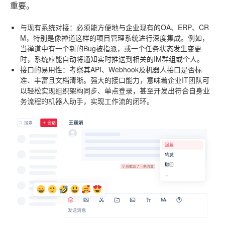
重要。
与现有系统对接
：必须能方便地与企业现有的OA、ERP、CR
M，特别是像禅道这样的项目管理系统进行深度集成。例如，
当禅道中有一个新的Bug被指派，或一个任务状态发生变更
时，系统应能自动将通知实时推送到相关的IM群组或个人。
接口的易用性
：考察其API、Webhook及机器人接口是否标
准、丰富且文档清晰。强大的接口能力，意味着企业IT团队可
以轻松实现组织架构同步、单点登录，甚至开发出符合自身业
务流程的机器人助手，实现工作流的闭环。