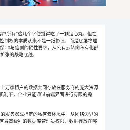
客户所有”这几个字便觉得吃了一颗定心丸。但在
控制权的本质从来不是一纸协议，而是底层物理
2.0与信创的硬性要求，从公有云转向私有化部
与扩张的战略底线。
成千上万家租户的数据共同存放在服务商的庞大资源
种机制下，企业只能通过前端界面进行有限的操
有的服务器或指定的私有云环境中。从网络边界的
拥有最高级别的数据库管理员权限，数据存放在哪