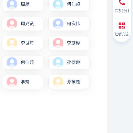
联系我们
社群交流