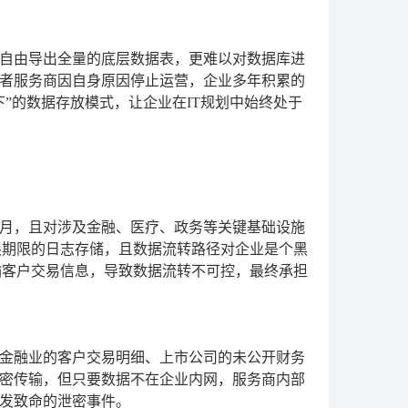
自由导出全量的底层数据表，更难以对数据库进
者服务商因自身原因停止运营，企业多年积累的
”的数据存放模式，让企业在IT规划中始终处于
月，且对涉及金融、医疗、政务等关键基础设施
有限期限的日志存储，且数据流转路径对企业是个黑
输客户交易信息，导致数据流转不可控，最终承担
金融业的客户交易明细、上市公司的未公开财务
密传输，但只要数据不在企业内网，服务商内部
发致命的泄密事件。