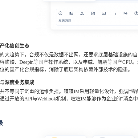
产化信创生态
的大趋势下，合规不仅是数据不出网，还要求底层基础设施的自
容麒麟、Deepin等国产操作系统，以及申威、鲲鹏等国产CP
位的国产化合规指标，消除了底层架构依赖外部技术的隐患。
与深度业务集成
并不等同于沉重的运维负担。喧喧IM采用轻量化设计，强调“零
通过开放的API与Webhook机制，喧喧IM能够作为企业的“消息