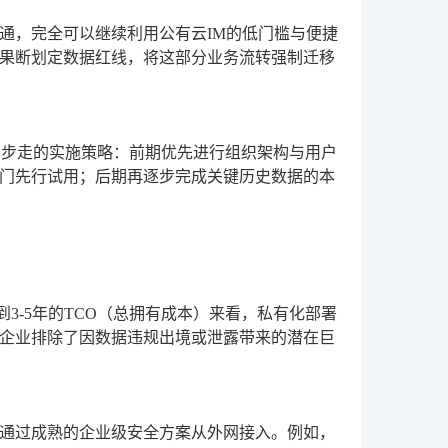
通，完全可以继续利用公有云IM的低门槛与便捷
果断划定数据红线，将这部分业务流转强制迁移
分步走的实施策略：前期优先进行组织架构与用户
门先行试用；后期再逐步完成关键历史数据的本
3-5年的TCO（总拥有成本）来看，私有化部署
企业排除了因数据违规出境或泄露带来的潜在巨
通过成熟的企业级安全方案从外网接入。例如，