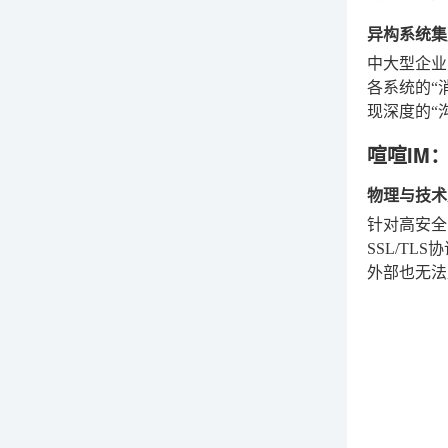
异构系统集
中大型企业
各系统的“
现深度的“
喧喧IM
物理与技术
针对高安全
SSL/T
外部也无法