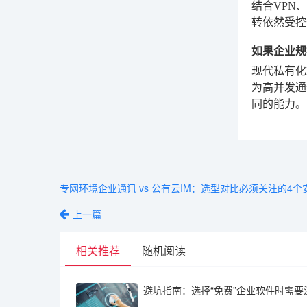
结合VPN
转依然受控
如果企业规
现代私有化
为高并发通
同的能力。
专网环境企业通讯 vs 公有云IM：选型对比必须关注的4个
上一篇
相关推荐
随机阅读