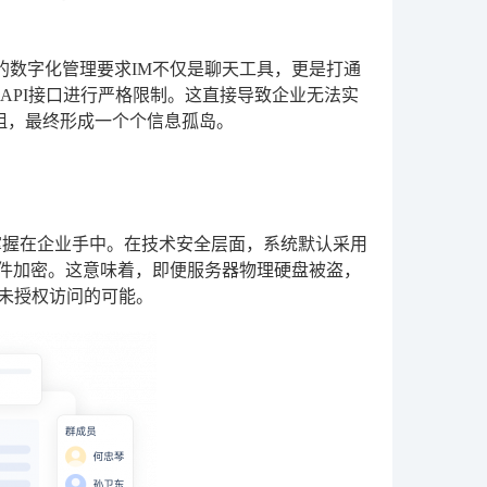
的数字化管理要求IM不仅是聊天工具，更是打通
API接口进行严格限制。这直接导致企业无法实
受阻，最终形成一个个信息孤岛。
掌握在企业手中。在技术安全层面，系统默认采用
文件加密。这意味着，即便服务器物理硬盘被盗，
了未授权访问的可能。