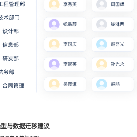
选型与数据迁移建议