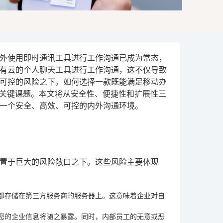
外使用即时通讯工具进行工作沟通已成为常态，
有云的个人聊天工具进行工作沟通，这不仅导致
可控的风险之下。如何选择一款既能满足移动办
的关键课题。本文将从安全性、便捷性和扩展性三
一个安全、高效、可控的内外沟通环境。
置于巨大的风险敞口之下。这些风险主要体现
都存储在第三方服务商的服务器上。这意味着企业对自
您的企业信息将随之暴露。同时，内部员工的无意或恶