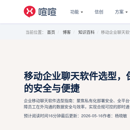
功能
信创
方案
当前位置：
首页
博客
知识百科
移动企业聊天软
移动企业聊天软件选型，
的安全与便捷
企业移动聊天软件选型指南：聚焦私有化部署安全、全平台
障员工在外沟通的数据安全与效率，实现合规可控的即时通
预计阅读时间16分钟
最后更新：2026-05-16
作者：杨晓敏