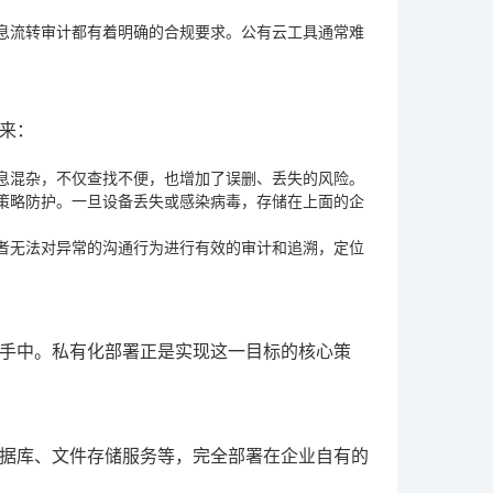
息流转审计都有着明确的合规要求。公有云工具通常难
来：
息混杂，不仅查找不便，也增加了误删、丢失的风险。
策略防护。一旦设备丢失或感染病毒，存储在上面的企
者无法对异常的沟通行为进行有效的审计和追溯，定位
手中。私有化部署正是实现这一目标的核心策
据库、文件存储服务等，完全部署在企业自有的