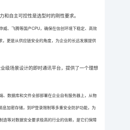
力和自主可控性是选型时的刚性要求。
申威、飞腾等国产CPU，确保在信创环境下稳定、高效
求，更是从供应链安全的角度，为企业的长远发展提供
企业级场景设计的即时通讯平台，提供了一个理想
务端、数据库和文件全部部署在企业自有服务器上，从物
库消息加密存储，到IP登录限制等多重安全防护功能，为
端制造等对数据安全要求极高的行业的信赖，是它们保障