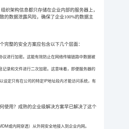
、组织架构信息都只存储在企业内部的服务器上，
的数据泄露风险，确保了企业100%的数据主
个完整的安全方案应包含以下几个层面：
S协议进行加密。这能有效防止在网络传输链路中数据被
息记录和文件进行二次加密。这意味着，即便服务器的
以设定只有在公司的特定IP地址段内才能访问系统，有
何使用？成熟的企业级解决方案早已解决了这个
MDM或内网穿透）从外网安全地接入到企业内网。