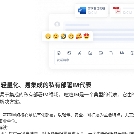
：轻量化、易集成的私有部署IM代表
易于集成的私有部署IM领域，
喧喧IM
是一个典型的代表。它由
解决方案。
：喧喧IM的核心是私有化部署，以轻量、安全、可扩展为主要特点，尤其
事业单位。
解读
：
易用
：提供一键安装包，对服务器配置要求不高，一个中低配服务器即可