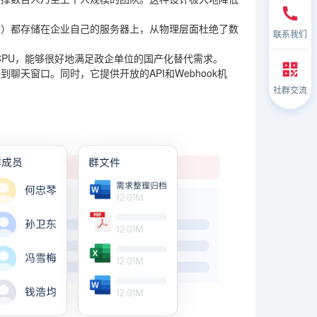
构）都存储在企业自己的服务器上，从物理层面杜绝了数
联系我们
产CPU，能够很好地满足政企单位的国产化替代需求。
天窗口。同时，它提供开放的API和Webhook机
社群交流