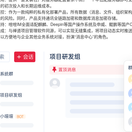
业的初次投入和长期运维成本。
可控
：作为一款纯粹的私有化部署产品，所有数据（消息、文件、组织架
泄的风险。同时，产品支持通讯全链路加密和数据库消息加密存储。
支持
：喧喧IM全面适配麒麟、Deepin等国产操作系统及申威、鲲鹏等国
集成
：与禅道项目管理软件同源，可以实现无缝集成，将项目动态实时推送到聊
以方便地与企业其他业务系统对接，扮演“消息中心”的角色。