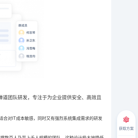
禅道团队研发，专注于为企业提供安全、高效且
适合对IT成本敏感，同时又有强烈系统集成需求的研发
获取方案
支撑数百人乃至上千人规模的团队。这种设计极大地降低