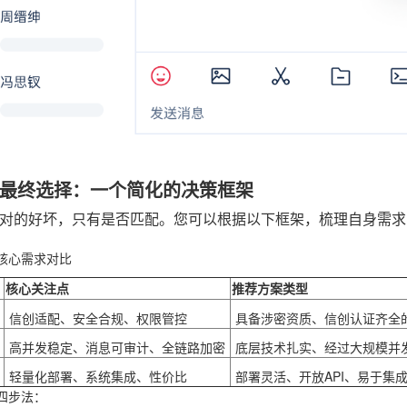
最终选择：一个简化的决策框架
对的好坏，只有是否匹配。您可以根据以下框架，梳理自身需求
核心需求对比
核心关注点
推荐方案类型
信创适配、安全合规、权限管控
具备涉密资质、信创认证齐全
高并发稳定、消息可审计、全链路加密
底层技术扎实、经过大规模并
轻量化部署、系统集成、性价比
部署灵活、开放API、易于集
四步法
：