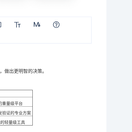
，做出更明智的决策。
的重量级平台
发验证的专业方案
成的轻量级工具