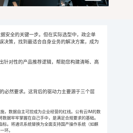
数据安全的关键一步。但在实际选型中，政企单
错误决策，找到最适合自身业务的解决方案，成为
给出针对性的产品推荐逻辑，帮助您构建清晰、高
的必然要求。这背后的驱动力主要源于三个层
实施，数据自主可控成为企业经营的红线。公有云IM的数
将数据牢牢掌握在自己手中，是满足合规要求的基础。
指标。将通讯系统替换为全面支持国产操作系统（如麒
要一环。