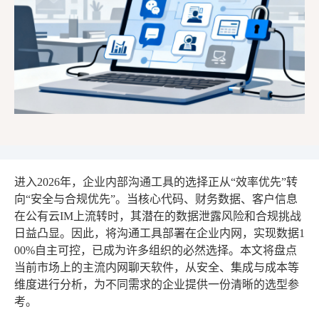
进入2026年，企业内部沟通工具的选择正从“效率优先”转
向“安全与合规优先”。当核心代码、财务数据、客户信息
在公有云IM上流转时，其潜在的数据泄露风险和合规挑战
日益凸显。因此，将沟通工具部署在企业内网，实现数据1
00%自主可控，已成为许多组织的必然选择。本文将盘点
当前市场上的主流内网聊天软件，从安全、集成与成本等
维度进行分析，为不同需求的企业提供一份清晰的选型参
考。