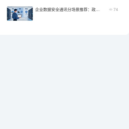
企业数据安全通讯分场景推荐：政企/金融/制造各适合哪款？
74