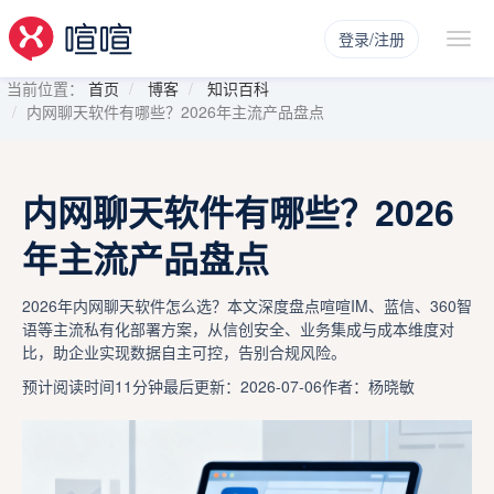
登录/注册
当前位置：
首页
博客
知识百科
内网聊天软件有哪些？2026年主流产品盘点
内网聊天软件有哪些？2026
年主流产品盘点
2026年内网聊天软件怎么选？本文深度盘点喧喧IM、蓝信、360智
语等主流私有化部署方案，从信创安全、业务集成与成本维度对
比，助企业实现数据自主可控，告别合规风险。
预计阅读时间11分钟
最后更新：2026-07-06
作者：杨晓敏