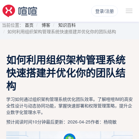
登录/注册
当前位置：
首页
博客
知识百科
如何利用组织架构管理系统快速搭建并优化你的团队结构
如何利用组织架构管理系统
快速搭建并优化你的团队结
构
学习如何通过组织架构管理系统优化团队效率。了解喧喧IM的高安
全性设计与动态协同功能，掌握快速部署和权限管理策略，提升企
业数字化管理水平。
预计阅读时间10分钟
最后更新：2026-04-25
作者：杨晓敏