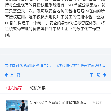
持与企业现有的身份认证系统进行 SSO 单点登录集成。员
工只需登录一次，就可以安全地访问包括喧喧IM在内的所
有授权应用。这不仅极大地提升了员工的使用体验，也为
IT 部门构建了一个统一、安全的身份认证与管控体系，将
组织架构管理的价值延伸到了整个企业的数字化工作空
间。
文件协同管理系统选型清单：2026年B2B企业高效协作的推荐方案
实施组织架构管理软件前必须明确的5个关键步骤与避坑要点
上一篇
下一篇
相关推荐
随机阅读
定制化安全IM系统：企业级加密通讯选对了吗？
257