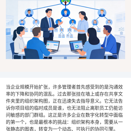
当企业规模开始扩张，许多管理者首先感受到的是沟通效
率的下降和协同的混乱。过去那张挂在墙上或存在共享文
件夹里的组织架构图，正在迅速失去指导意义。它无法告
诉你项目组的临时成员是谁，也无法阻止离职员工仍能访
问敏感的部门群组。这正是许多企业在数字化转型中面临
的第一个，也是最根本的挑战：组织架构本身，需要从一
张静态的图表，转变为一个动态、可执行的协同引擎。