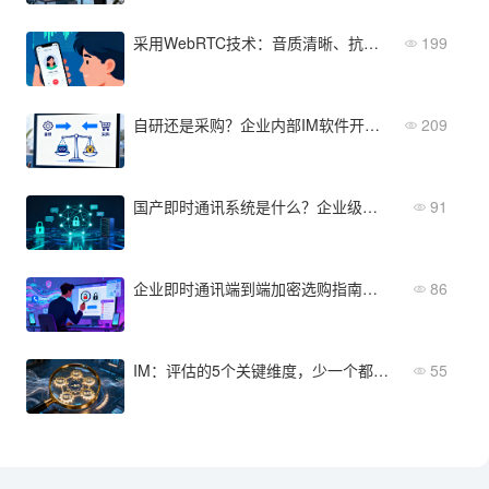
采用WebRTC技术：音质清晰、抗弱网的IM语音聊天软件
199
自研还是采购？企业内部IM软件开发成本与周期对比
209
国产即时通讯系统是什么？企业级协作与数据安全核心概念解读
91
企业即时通讯端到端加密选购指南：5个关键维度让你不踩坑
86
IM：评估的5个关键维度，少一个都不行
55