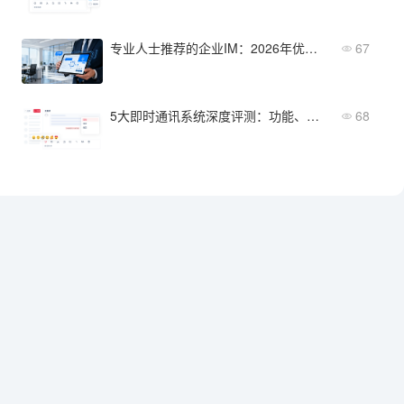
专业人士推荐的企业IM：2026年优选方案
67
5大即时通讯系统深度评测：功能、安全、成本全维度对比
68