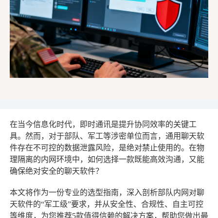
在当今信息化时代，即时通讯是提升协同效率的关键工
具。然而，对于部队、军工等涉密单位而言，通用聊天软
件存在不可控的数据泄露风险，是绝对禁止使用的。在物
理隔离的内网环境中，如何选择一款既能高效沟通，又能
确保绝对安全的聊天软件？
本文将作为一份专业的选型指南，深入剖析部队内网对聊
天软件的“军工级”要求，并从安全性、合规性、自主可控
等维度，为您推荐5款值得信赖的解决方案，帮助您做出最