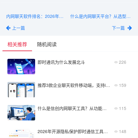
内网聊天软件排名：2026年最新功能对比与性价比推荐
什么是内网聊天平台？从选型到落地的六步实施指南
上一篇
下一篇
相关推荐
随机阅读
即时通讯为什么发展北斗
226
推荐3款企业聊天软件移动端，支持iOS/安卓/鸿蒙
159
什么是信创内网聊天工具？从功能到选型一文搞懂
115
2026年开源隐私保护即时通信工具推荐：这5款值得企业部署
148